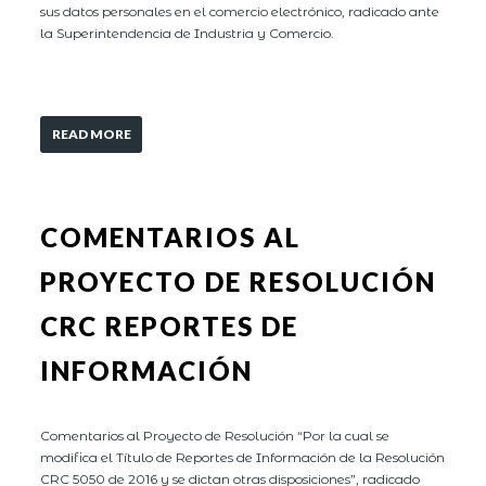
sus datos personales en el comercio electrónico, radicado ante
la Superintendencia de Industria y Comercio.
READ MORE
COMENTARIOS AL
PROYECTO DE RESOLUCIÓN
CRC REPORTES DE
INFORMACIÓN
Comentarios al Proyecto de Resolución “Por la cual se
modifica el Título de Reportes de Información de la Resolución
CRC 5050 de 2016 y se dictan otras disposiciones”, radicado