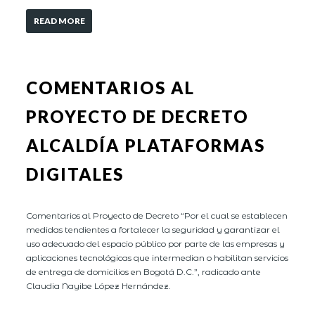
READ MORE
COMENTARIOS AL
PROYECTO DE DECRETO
ALCALDÍA PLATAFORMAS
DIGITALES
Comentarios al Proyecto de Decreto “Por el cual se establecen
medidas tendientes a fortalecer la seguridad y garantizar el
uso adecuado del espacio público por parte de las empresas y
aplicaciones tecnológicas que intermedian o habilitan servicios
de entrega de domicilios en Bogotá D.C.”, radicado ante
Claudia Nayibe López Hernández.