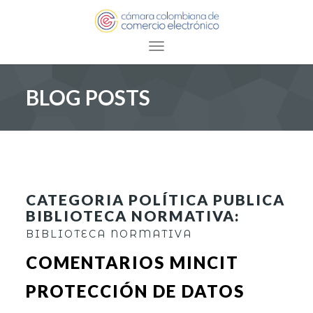
Toggle navigation
BLOG POSTS
CATEGORIA POLÍTICA PUBLICA
BIBLIOTECA NORMATIVA:
BIBLIOTECA NORMATIVA
COMENTARIOS MINCIT
PROTECCIÓN DE DATOS