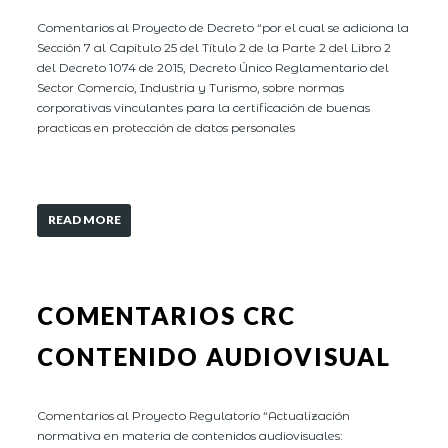
Comentarios al Proyecto de Decreto “por el cual se adiciona la
Sección 7 al Capitulo 25 del Título 2 de la Parte 2 del Libro 2
del Decreto 1074 de 2015, Decreto Único Reglamentario del
Sector Comercio, Industria y Turismo, sobre normas
corporativas vinculantes para la certificación de buenas
practicas en protección de datos personales
READ MORE
COMENTARIOS CRC
CONTENIDO AUDIOVISUAL
Comentarios al Proyecto Regulatorio “Actualización
normativa en materia de contenidos audiovisuales: