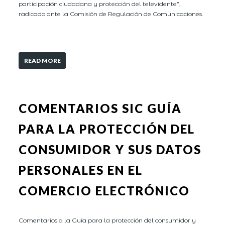
participación ciudadana y protección del televidente”,
radicado ante la Comisión de Regulación de Comunicaciones.
READ MORE
COMENTARIOS SIC GUÍA
PARA LA PROTECCIÓN DEL
CONSUMIDOR Y SUS DATOS
PERSONALES EN EL
COMERCIO ELECTRÓNICO
Comentarios a la Guía para la protección del consumidor y