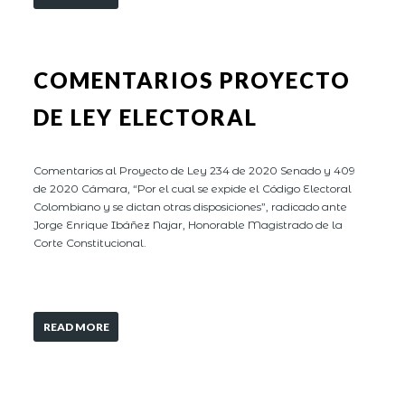
COMENTARIOS PROYECTO
DE LEY ELECTORAL
Comentarios al Proyecto de Ley 234 de 2020 Senado y 409
de 2020 Cámara, “Por el cual se expide el Código Electoral
Colombiano y se dictan otras disposiciones”, radicado ante
Jorge Enrique Ibáñez Najar, Honorable Magistrado de la
Corte Constitucional.
READ MORE