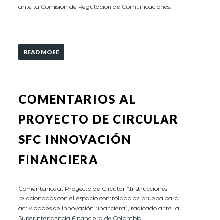
ante la Comisión de Regulación de Comunicaciones.
READ MORE
COMENTARIOS AL
PROYECTO DE CIRCULAR
SFC INNOVACIÓN
FINANCIERA
Comentarios al Proyecto de Circular “Instrucciones
relacionadas con el espacio controlado de prueba para
actividades de innovación financiera”, radicado ante la
Superintendencia Financiera de Colombia.