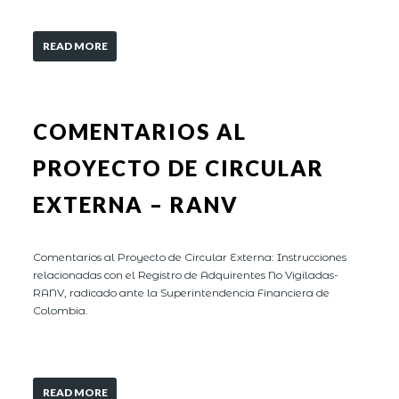
READ MORE
COMENTARIOS AL
PROYECTO DE CIRCULAR
EXTERNA – RANV
Comentarios al Proyecto de Circular Externa: Instrucciones
relacionadas con el Registro de Adquirentes No Vigiladas-
RANV, radicado ante la Superintendencia Financiera de
Colombia.
READ MORE