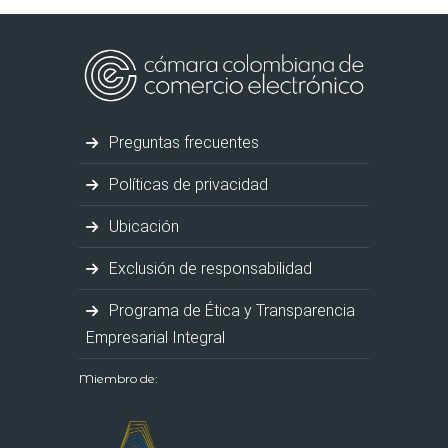
Preguntas frecuentes
Políticas de privacidad
Ubicación
Exclusión de responsabilidad
Programa de Ética y Transparencia
Empresarial Integral
Miembro de: