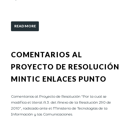
READ MORE
COMENTARIOS AL
PROYECTO DE RESOLUCIÓN
MINTIC ENLACES PUNTO
Comentarios al Proyecto de Resolución “Por la cual se
modifica el literal A.3. del Anexo de la Resolución 290 de
2010”, radicado ante el Ministerio de Tecnologías de la
Información y las Comunicaciones.