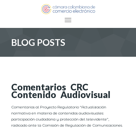
Toggle navigation
BLOG POSTS
Comentarios CRC
Contenido Audiovisual
Comentarios al Proyecto Regulatorio “Actualización
normativa en materia de contenidos audiovisuales:
participación ciudadana y protección del televidente”,
radicado ante la Comisión de Regulación de Comunicaciones.