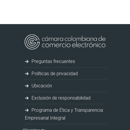
Preguntas frecuentes
Políticas de privacidad
Ubicación
Exclusión de responsabilidad
Programa de Ética y Transparencia
Empresarial Integral
Miembro de: