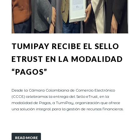
TUMIPAY RECIBE EL SELLO
ETRUST EN LA MODALIDAD
“PAGOS”
Desde la Cámara Colombiana de Comercio Electrónico
(CCCE) celebramos la entrega del Sello eTrust, en la
modalidad de Pagos, a TumiPay, organización que ofrece
una solución integral para la gestión de recursos financieros.
READ MORE