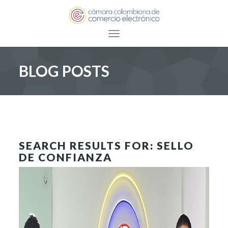
Toggle navigation
BLOG POSTS
SEARCH RESULTS FOR: SELLO
DE CONFIANZA