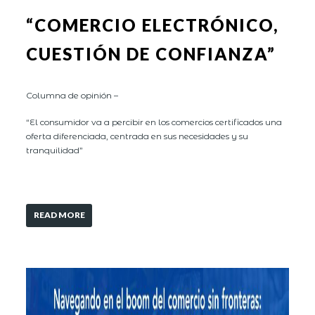
“COMERCIO ELECTRÓNICO,
CUESTIÓN DE CONFIANZA”
Columna de opinión –
“El consumidor va a percibir en los comercios certificados una
oferta diferenciada, centrada en sus necesidades y su
tranquilidad”
READ MORE