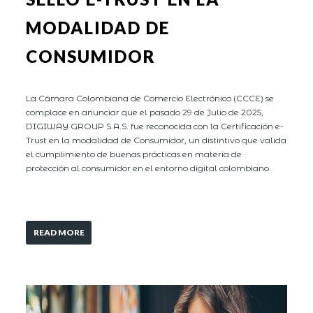
MODALIDAD DE
CONSUMIDOR
La Cámara Colombiana de Comercio Electrónico (CCCE) se
complace en anunciar que el pasado 29 de Julio de 2025,
DIGIWAY GROUP S.A.S. fue reconocida con la Certificación e-
Trust en la modalidad de Consumidor, un distintivo que valida
el cumplimiento de buenas prácticas en materia de
protección al consumidor en el entorno digital colombiano.
READ MORE