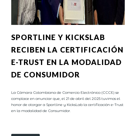
SPORTLINE Y KICKSLAB
RECIBEN LA CERTIFICACIÓN
E-TRUST EN LA MODALIDAD
DE CONSUMIDOR
La Cámara Colombiana de Comercio Electrónico (CCCE) se
complace en anunciar que, el 21 de abril del 2025 tuvimos el
honor de otorgar a Sportline y KicksLab la certificación e-Trust
en la modalidad de Consumidor.