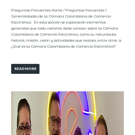
Preguntas Frecuentes Home / Preguntas frecuentes 1.
Generalidades de la Cámara Colombiana de Comercio
Electrónico: En esta sección se explorarán elementos
generales que todo visitante debe conocer sobre la Cámara
Colombiana de Comercio Electrónico, como su naturaleza,
historia, misión, visión y actividades que realiza, entre otros. a.
¿Qué es la Cámara Colombiana de Comercio Electrónico?
READ MORE