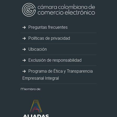
Preguntas frecuentes
Políticas de privacidad
Ubicación
Exclusión de responsabilidad
Programa de Ética y Transparencia
Empresarial Integral
Miembro de: