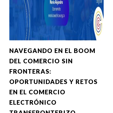
NAVEGANDO EN EL BOOM
DEL COMERCIO SIN
FRONTERAS:
OPORTUNIDADES Y RETOS
EN EL COMERCIO
ELECTRÓNICO
TRANSFRONTERIZO