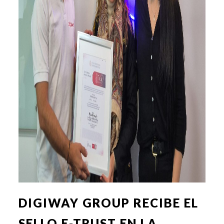
DIGIWAY GROUP RECIBE EL
SELLO E-TRUST EN LA