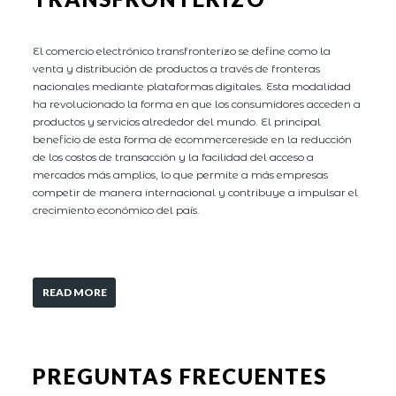
El comercio electrónico transfronterizo se define como la
venta y distribución de productos a través de fronteras
nacionales mediante plataformas digitales. Esta modalidad
ha revolucionado la forma en que los consumidores acceden a
productos y servicios alrededor del mundo. El principal
beneficio de esta forma de ecommercereside en la reducción
de los costos de transacción y la facilidad del acceso a
mercados más amplios, lo que permite a más empresas
competir de manera internacional y contribuye a impulsar el
crecimiento económico del país.
READ MORE
PREGUNTAS FRECUENTES