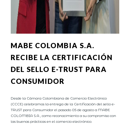
MABE COLOMBIA S.A.
RECIBE LA CERTIFICACIÓN
DEL SELLO E-TRUST PARA
CONSUMIDOR
Desde la Cámara Colombiana de Comercio Electrónico
(CCCE) celebramos la entrega de la Certificación del sello e-
TRUST para Consumidor el pasado 05 de agosto a MABE
COLOMBIA S.A., como reconocimiento a su compromiso con
las buenas prácticas en el comercio electrónico.