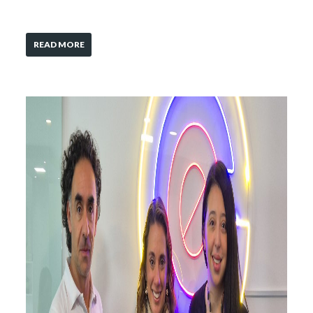
READ MORE