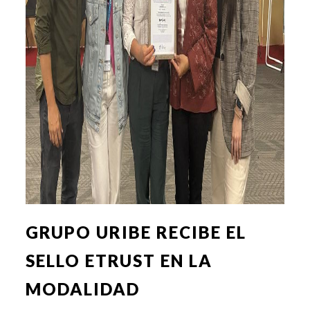
GRUPO URIBE RECIBE EL
SELLO ETRUST EN LA
MODALIDAD