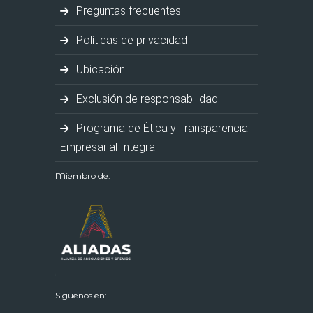
Preguntas frecuentes
Políticas de privacidad
Ubicación
Exclusión de responsabilidad
Programa de Ética y Transparencia
Empresarial Integral
Miembro de:
Síguenos en: