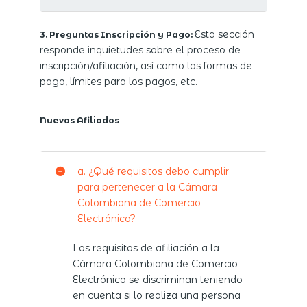
Esta sección
3. Preguntas Inscripción y Pago:
responde inquietudes sobre el proceso de
inscripción/afiliación, así como las formas de
pago, límites para los pagos, etc.
Nuevos Afiliados
a. ¿Qué requisitos debo cumplir
para pertenecer a la Cámara
Colombiana de Comercio
Electrónico?
Los requisitos de afiliación a la
Cámara Colombiana de Comercio
Electrónico se discriminan teniendo
en cuenta si lo realiza una persona