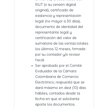
RUT (o su versión digital
original), certificado de
existencia y representación
legal (no mayor a 30 días),
documento de identidad del
representante legal y
certificación del valor de
sumatoria de las ventas totales
los últimos 12 meses, firmada
por su contador y/o revisor
fiscal.
Ser aprobado por el Comité
Evaluador de la Cámara
Colombiana de Comercio
Electrónico, respuesta que se
dará máximo en diez (10) días
hábiles, contados desde la
fecha en que el solicitante
aporte los documentos.