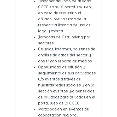
Disponer del logo de afiliado
CCCE en su(s) portal(es) web,
en caso de requerirlo el
afiliado, previa firma de la
respectiva licencia de uso de
logo y marca.
Jornadas de Networking por
sectores.
Estudios, informes, boletines de
análisis de datos del sector y
dosier con reporte de medios.
Oportunidad de difusión y
seguimiento de sus actividades
y/o eventos a través de
nuestras redes sociales y en la
sección eventos y/o beneficios
de afiliados para afiliados en el
portal web de la CCCE.
Participación en eventos de
capacitación regional.