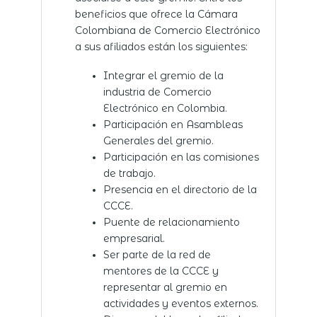
beneficios que ofrece la Cámara
Colombiana de Comercio Electrónico
a sus afiliados están los siguientes:
Integrar el gremio de la
industria de Comercio
Electrónico en Colombia.
Participación en Asambleas
Generales del gremio.
Participación en las comisiones
de trabajo.
Presencia en el directorio de la
CCCE.
Puente de relacionamiento
empresarial.
Ser parte de la red de
mentores de la CCCE y
representar al gremio en
actividades y eventos externos.