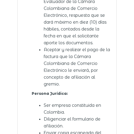
Evaluador de la Cámara
Colombiana de Comercio
Electrónico, respuesta que se
dará máximo en diez (10) días
hábiles, contados desde la
fecha en que el solicitante
aporte los documentos.
Aceptar y realizar el pago de la
factura que la Cámara
Colombiana de Comercio
Electrónico le enviará, por
concepto de afiliación al
gremio.
Persona Jurídica:
Ser empresa constituida en
Colombia.
Diligenciar el formulario de
afiliación
.
Enviar copia escaneada del