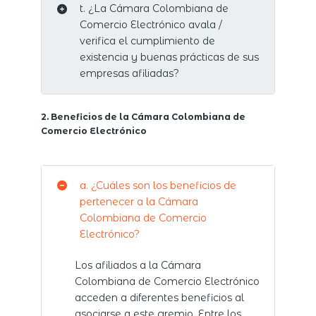
t. ¿La Cámara Colombiana de
Comercio Electrónico avala /
verifica el cumplimiento de
existencia y buenas prácticas de sus
empresas afiliadas?
2. Beneficios de la Cámara Colombiana de
Comercio Electrónico
a. ¿Cuáles son los beneficios de
pertenecer a la Cámara
Colombiana de Comercio
Electrónico?
Los afiliados a la Cámara
Colombiana de Comercio Electrónico
acceden a diferentes beneficios al
asociarse a este gremio. Entre los