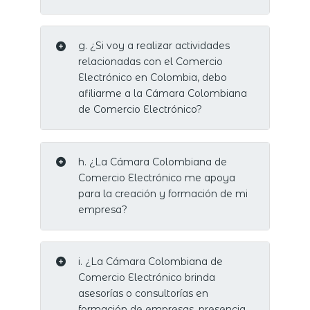
g. ¿Si voy a realizar actividades
relacionadas con el Comercio
Electrónico en Colombia, debo
afiliarme a la Cámara Colombiana
de Comercio Electrónico?
h. ¿La Cámara Colombiana de
Comercio Electrónico me apoya
para la creación y formación de mi
empresa?
i. ¿La Cámara Colombiana de
Comercio Electrónico brinda
asesorías o consultorías en
formación de empresas, presencia