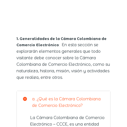
1. Generalidades de la Cámara Colombiana de
En esta sección se
Comercio Electrónico
:
explorarán elementos generales que todo
visitante debe conocer sobre la Cámara
Colombiana de Comercio Electrónico, como su
naturaleza, historia, misión, visión y actividades
que realiza, entre otros.
a. ¿Qué es la Cámara Colombiana
de Comercio Electrónico?
La Cámara Colombiana de Comercio
Electrónico – CCCE, es una entidad