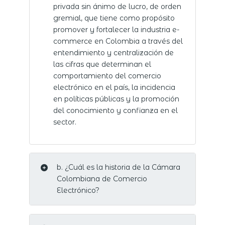
privada sin ánimo de lucro, de orden
gremial, que tiene como propósito
promover y fortalecer la industria e-
commerce en Colombia a través del
entendimiento y centralización de
las cifras que determinan el
comportamiento del comercio
electrónico en el país, la incidencia
en políticas públicas y la promoción
del conocimiento y confianza en el
sector.
b. ¿Cuál es la historia de la Cámara
Colombiana de Comercio
Electrónico?