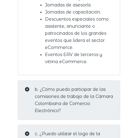
Jornadas de asesoría.
Jornadas de capacitación.
Descuentos especiales como
asistente, anunciante o
patrocinados de los grandes
eventos que lidera el sector
eCommerce.
Eventos EAV de terceros y
vitrina eCommerce.
b. ¿Cómo puedo participar de las
comisiones de trabajo de la Cámara
Colombiana de Comercio
Electrónico?
c. ¿Puedo utilizar el logo de la