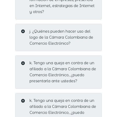
en Internet, estrategias de Internet
y otros?
j. ¿Quiénes pueden hacer uso del
logo de la Cámara Colombiana de
Comercio Electrónico?
k. Tengo una queja en contra de un
afiliado a la Cámara Colombiana de
Comercio Electrónico, ¿puedo
presentarla ante ustedes?
k. Tengo una queja en contra de un
afiliado a la Cámara Colombiana de
Comercio Electrónico, ¿puedo