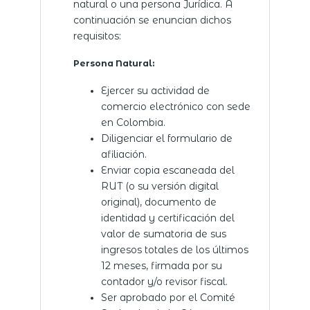
natural o una persona Jurídica. A
continuación se enuncian dichos
requisitos:
Persona Natural:
Ejercer su actividad de
comercio electrónico con sede
en Colombia.
Diligenciar el formulario de
afiliación
.
Enviar copia escaneada del
RUT (o su versión digital
original), documento de
identidad y certificación del
valor de sumatoria de sus
ingresos totales de los últimos
12 meses, firmada por su
contador y/o revisor fiscal.
Ser aprobado por el Comité