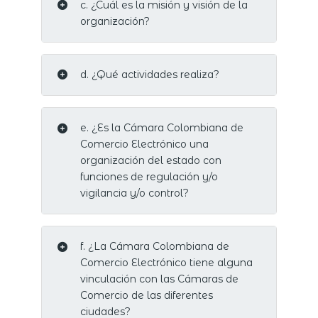
c. ¿Cuál es la misión y visión de la
organización?
d. ¿Qué actividades realiza?
e. ¿Es la Cámara Colombiana de
Comercio Electrónico una
organización del estado con
funciones de regulación y/o
vigilancia y/o control?
f. ¿La Cámara Colombiana de
Comercio Electrónico tiene alguna
vinculación con las Cámaras de
Comercio de las diferentes
ciudades?