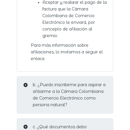
Aceptar y realizar el pago de la
factura que la Cámara
Colombiana de Comercio
Electrónico le enviará, por
concepto de afiliación al
gremio.
Para más información sobre
afiliaciones,
lo invitamos a seguir el
enlace
.
b. ¿Puedo inscribirme para aspirar a
afiliarme a la Cámara Colombiana
de Comercio Electrónico como
persona natural?
c. ¿Qué documentos debo