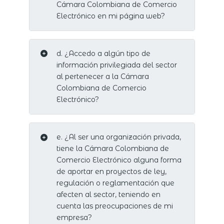
Cámara Colombiana de Comercio
Electrónico en mi página web?
d. ¿Accedo a algún tipo de
información privilegiada del sector
al pertenecer a la Cámara
Colombiana de Comercio
Electrónico?
e. ¿Al ser una organización privada,
tiene la Cámara Colombiana de
Comercio Electrónico alguna forma
de aportar en proyectos de ley,
regulación o reglamentación que
afecten al sector, teniendo en
cuenta las preocupaciones de mi
empresa?