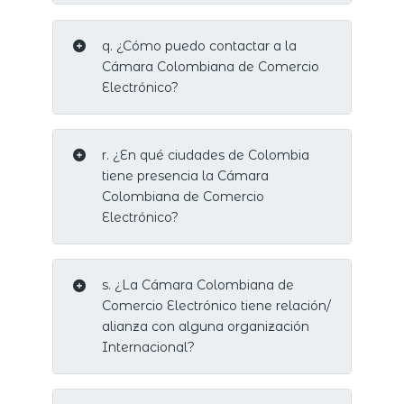
q. ¿Cómo puedo contactar a la
Cámara Colombiana de Comercio
Electrónico?
r. ¿En qué ciudades de Colombia
tiene presencia la Cámara
Colombiana de Comercio
Electrónico?
s. ¿La Cámara Colombiana de
Comercio Electrónico tiene relación/
alianza con alguna organización
Internacional?