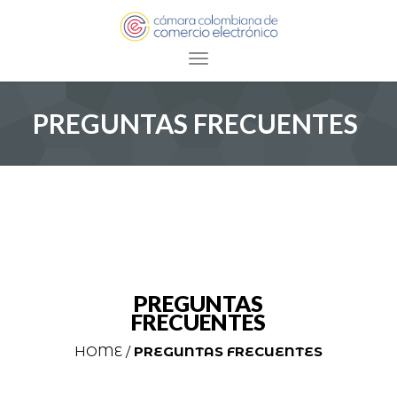
Toggle navigation
PREGUNTAS FRECUENTES
PREGUNTAS
FRECUENTES
HOME /
PREGUNTAS FRECUENTES