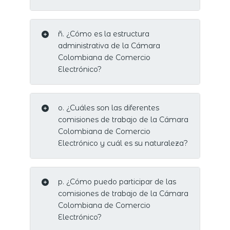
ñ. ¿Cómo es la estructura
administrativa de la Cámara
Colombiana de Comercio
Electrónico?
o. ¿Cuáles son las diferentes
comisiones de trabajo de la Cámara
Colombiana de Comercio
Electrónico y cuál es su naturaleza?
p. ¿Cómo puedo participar de las
comisiones de trabajo de la Cámara
Colombiana de Comercio
Electrónico?