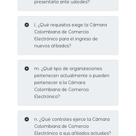
presentarla ante ustedes?
l. ¿Qué requisitos exige la Cámara
Colombiana de Comercio
Electrónico para el ingreso de
nuevos afiliados?
m. ¿Qué tipo de organizaciones
pertenecen actualmente o pueden
pertenecer a la Cámara
Colombiana de Comercio
Electrónico?
n. ¿Qué controles ejerce la Cámara
Colombiana de Comercio
Electrónico a sus afiliados actuales?