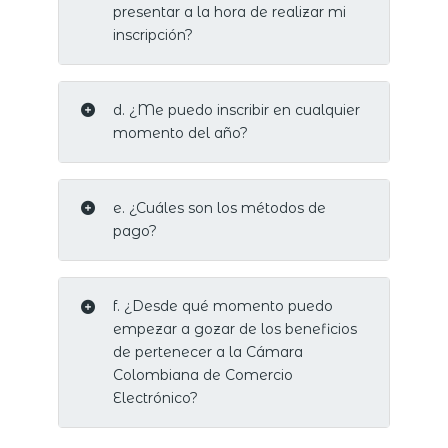
presentar a la hora de realizar mi
inscripción?
d. ¿Me puedo inscribir en cualquier
momento del año?
e. ¿Cuáles son los métodos de
pago?
f. ¿Desde qué momento puedo
empezar a gozar de los beneficios
de pertenecer a la Cámara
Colombiana de Comercio
Electrónico?