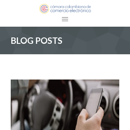
Toggle navigation
BLOG POSTS