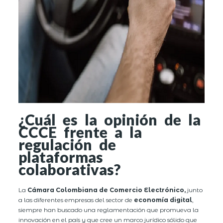
¿Cuál es la opinión de la
CCCE frente a la
regulación de
plataformas
colaborativas?
La
Cámara Colombiana de Comercio Electrónico,
junto
a las diferentes empresas del sector de
economía digital
,
siempre han buscado una reglamentación que promueva la
innovación en el país y que cree un marco jurídico sólido que