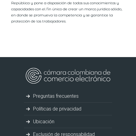
República y pone a disposición de todos sus conocimientos y
capacidades con el fin único de crear un marco jurídico sólido,
en donde se promueva la competencia y se garantice la
protección de los trabajadores.
Preguntas frecuentes
Políticas de privacidad
Ubicación
Exclusión de responsabilidad