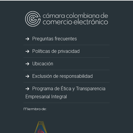
Preguntas frecuentes
Políticas de privacidad
Ubicación
Exclusión de responsabilidad
Programa de Ética y Transparencia
Empresarial Integral
Miembro de: