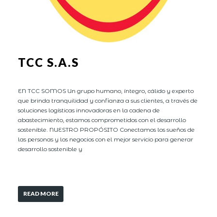
TCC S.A.S
EN TCC SOMOS Un grupo humano, íntegro, cálido y experto
que brinda tranquilidad y confianza a sus clientes, a través de
soluciones logísticas innovadoras en la cadena de
abastecimiento, estamos comprometidos con el desarrollo
sostenible. NUESTRO PROPÓSITO Conectamos los sueños de
las personas y los negocios con el mejor servicio para generar
desarrollo sostenible y
READ MORE