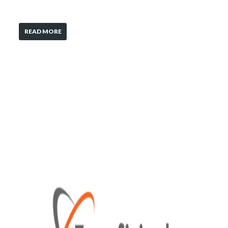
READ MORE