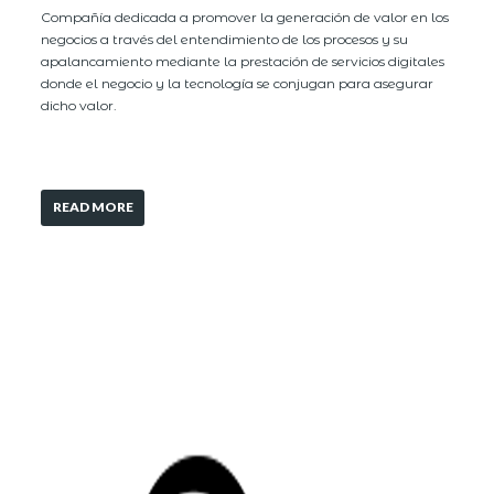
Compañía dedicada a promover la generación de valor en los
negocios a través del entendimiento de los procesos y su
apalancamiento mediante la prestación de servicios digitales
donde el negocio y la tecnología se conjugan para asegurar
dicho valor.
READ MORE