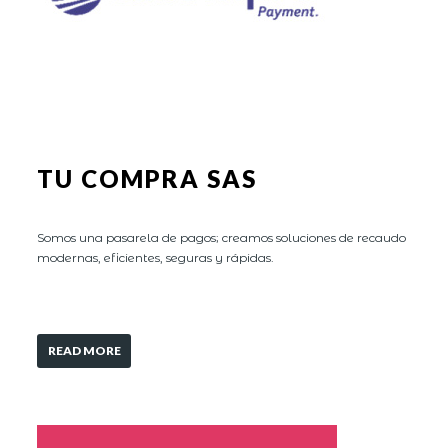
TU COMPRA SAS
Somos una pasarela de pagos; creamos soluciones de recaudo
modernas, eficientes, seguras y rápidas.
READ MORE