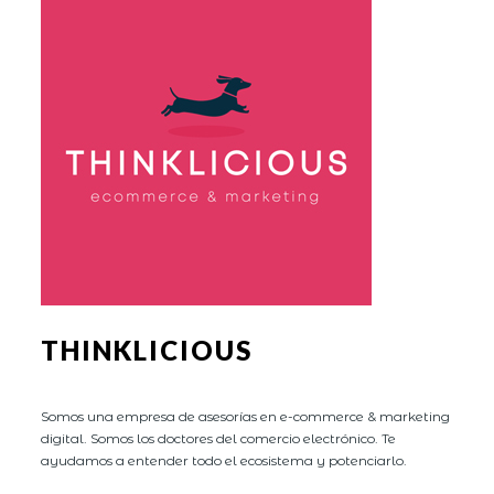
THINKLICIOUS
Somos una empresa de asesorías en e-commerce & marketing
digital. Somos los doctores del comercio electrónico. Te
ayudamos a entender todo el ecosistema y potenciarlo.