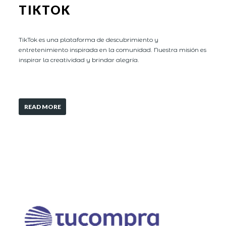
TIKTOK
TikTok es una plataforma de descubrimiento y
entretenimiento inspirada en la comunidad. Nuestra misión es
inspirar la creatividad y brindar alegría.
READ MORE