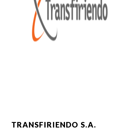
TRANSFIRIENDO S.A.