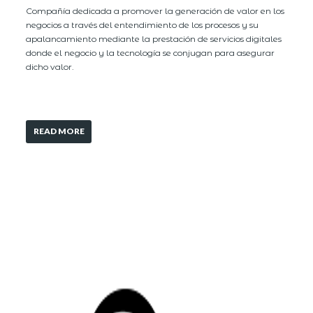
Compañía dedicada a promover la generación de valor en los
negocios a través del entendimiento de los procesos y su
apalancamiento mediante la prestación de servicios digitales
donde el negocio y la tecnología se conjugan para asegurar
dicho valor.
READ MORE