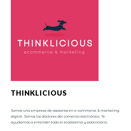
THINKLICIOUS
Somos una empresa de asesorías en e-commerce & marketing
digital. Somos los doctores del comercio electrónico. Te
ayudamos a entender todo el ecosistema y potenciarlo.