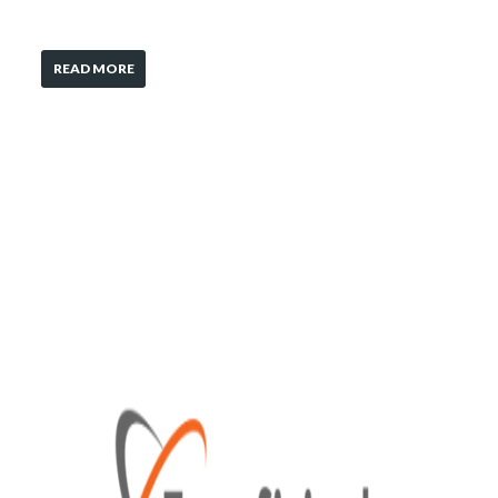
READ MORE