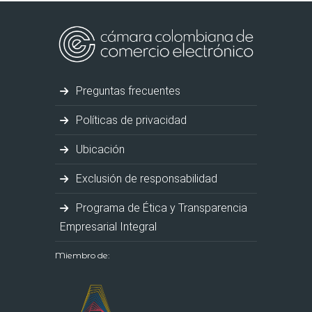
Preguntas frecuentes
Políticas de privacidad
Ubicación
Exclusión de responsabilidad
Programa de Ética y Transparencia
Empresarial Integral
Miembro de: