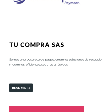
TU COMPRA SAS
Somos una pasarela de pagos; creamos soluciones de recaudo
modernas, eficientes, seguras y rápidas.
READ MORE