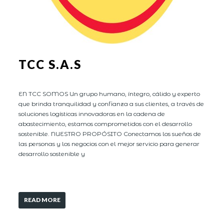
TCC S.A.S
EN TCC SOMOS Un grupo humano, íntegro, cálido y experto
que brinda tranquilidad y confianza a sus clientes, a través de
soluciones logísticas innovadoras en la cadena de
abastecimiento, estamos comprometidos con el desarrollo
sostenible. NUESTRO PROPÓSITO Conectamos los sueños de
las personas y los negocios con el mejor servicio para generar
desarrollo sostenible y
READ MORE