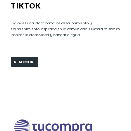
TIKTOK
TikTok es una plataforma de descubrimiento y
entretenimiento inspirada en la comunidad. Nuestra misión es
inspirar la creatividad y brindar alegría.
READ MORE