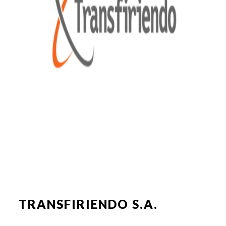
TRANSFIRIENDO S.A.