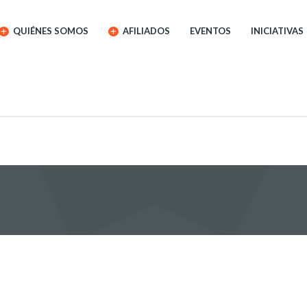
QUIÉNES SOMOS
AFILIADOS
EVENTOS
INICIATIVAS