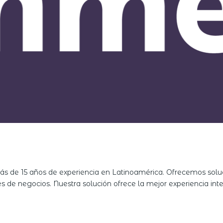
 de 15 años de experiencia en Latinoamérica. Ofrecemos solu
es de negocios. Nuestra solución ofrece la mejor experiencia in