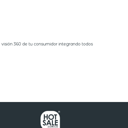
 visión 360 de tu consumidor integrando todos