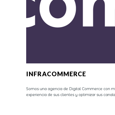
INFRACOMMERCE
Somos una agencia de Digital Commerce con más
experiencia de sus clientes y optimizar sus canal