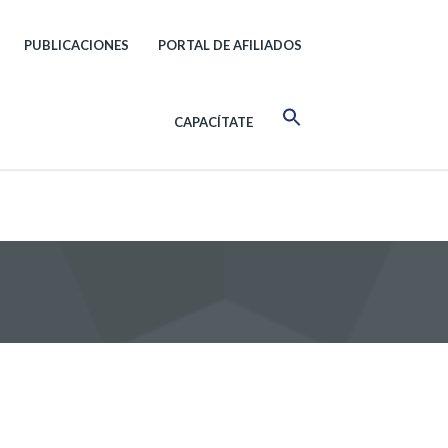
PUBLICACIONES
PORTAL DE AFILIADOS
CAPACÍTATE