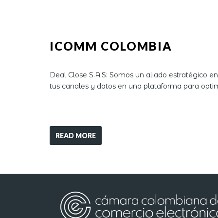
ICOMM COLOMBIA
Deal Close S.A.S: Somos un aliado estratégico 
tus canales y datos en una plataforma para opti
READ MORE