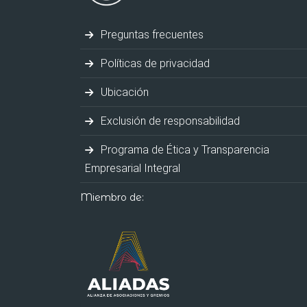
Preguntas frecuentes
Políticas de privacidad
Ubicación
Exclusión de responsabilidad
Programa de Ética y Transparencia
Empresarial Integral
Miembro de: