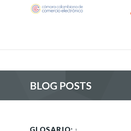
BLOG POSTS
GLOSARIO:
I