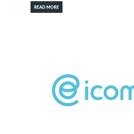
READ MORE