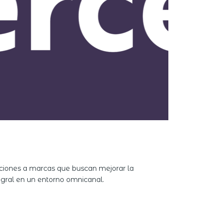
ciones a marcas que buscan mejorar la
tegral en un entorno omnicanal.