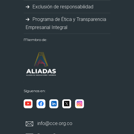
Exclusión de responsabilidad
Programa de Ética y Transparencia
Empresarial Integral
Miembro de:
Síguenos en:
info@cce.org.co