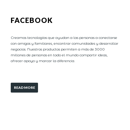
FACEBOOK
Creamos tecnologías que ayudan a las personas a conectarse
con amigos y familiares, encontrar comunidades y desarrollar
negocios. Nuestros productos permiten a más de 3000
millones de personas en todo el mundo compartir ideas,
ofrecer apoyo y marcar la diferencia.
READ MORE