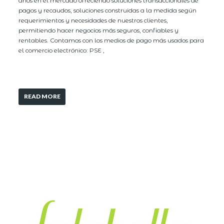
años en el mercado ofreciendo soluciones transaccionales de
pagos y recaudos, soluciones construidas a la medida según
requerimientos y necesidades de nuestros clientes,
permitiendo hacer negocios más seguros, confiables y
rentables. Contamos con los medios de pago más usados para
el comercio electrónico: PSE ,
READ MORE