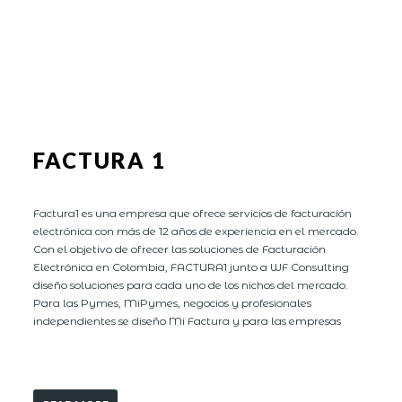
FACTURA 1
Factura1 es una empresa que ofrece servicios de facturación
electrónica con más de 12 años de experiencia en el mercado.
Con el objetivo de ofrecer las soluciones de Facturación
Electrónica en Colombia, FACTURA1 junto a WF Consulting
diseño soluciones para cada uno de los nichos del mercado.
Para las Pymes, MiPymes, negocios y profesionales
independientes se diseño Mi Factura y para las empresas