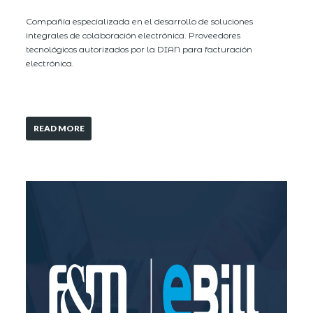
Compañía especializada en el desarrollo de soluciones
integrales de colaboración electrónica. Proveedores
tecnológicos autorizados por la DIAN para facturación
electrónica.
READ MORE