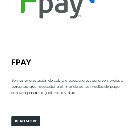
FPAY
Somos una solución de cobro y pago digital para comercios y
personas, que revoluciona el mundo de los medios de pago
con una pasarela y billetera virtual.
READ MORE