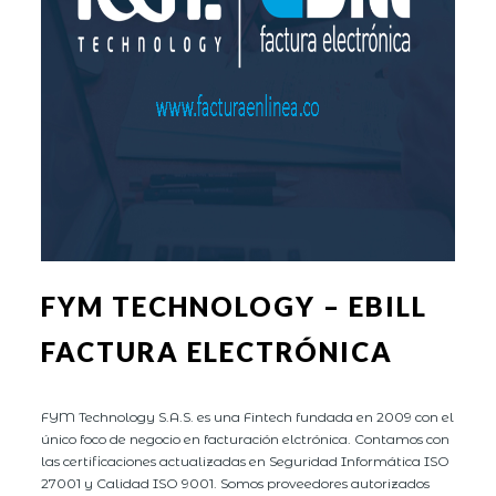
FYM TECHNOLOGY – EBILL
FACTURA ELECTRÓNICA
FYM Technology S.A.S. es una Fintech fundada en 2009 con el
único foco de negocio en facturación elctrónica. Contamos con
las certificaciones actualizadas en Seguridad Informática ISO
27001 y Calidad ISO 9001. Somos proveedores autorizados