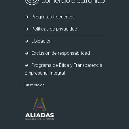
Preguntas frecuentes
Políticas de privacidad
Ubicación
Exclusión de responsabilidad
Programa de Ética y Transparencia
Empresarial Integral
Miembro de: