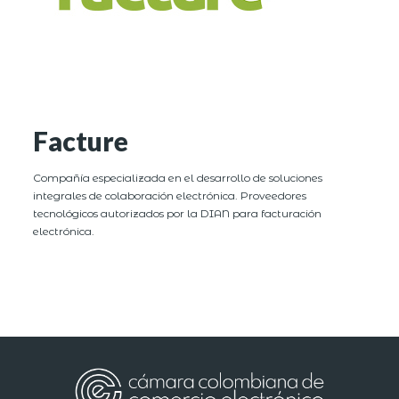
Facture
Compañía especializada en el desarrollo de soluciones
integrales de colaboración electrónica. Proveedores
tecnológicos autorizados por la DIAN para facturación
electrónica.