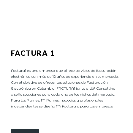
FACTURA 1
Factura1 es una empresa que ofrece servicios de facturación
electrónica con más de 12 años de experiencia en el mercado.
Con el objetivo de ofrecer las soluciones de Facturación
Electrónica en Colombia, FACTURA1 junto a WF Consulting
diseño soluciones para cada uno de los nichos del mercado.
Para las Pymes, MiPymes, negocios y profesionales
independientes se diseño Mi Factura y para las empresas