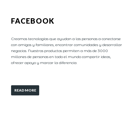
FACEBOOK
Creamos tecnologías que ayudan a las personas a conectarse
con amigos y familiares, encontrar comunidades y desarrollar
negocios. Nuestros productos permiten a más de 3000
millones de personas en todo el mundo compartir ideas,
ofrecer apoyo y marcar la diferencia.
READ MORE