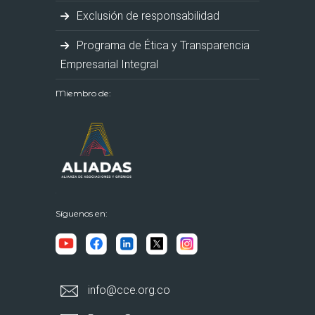
Exclusión de responsabilidad
Programa de Ética y Transparencia
Empresarial Integral
Miembro de:
Síguenos en:
info@cce.org.co