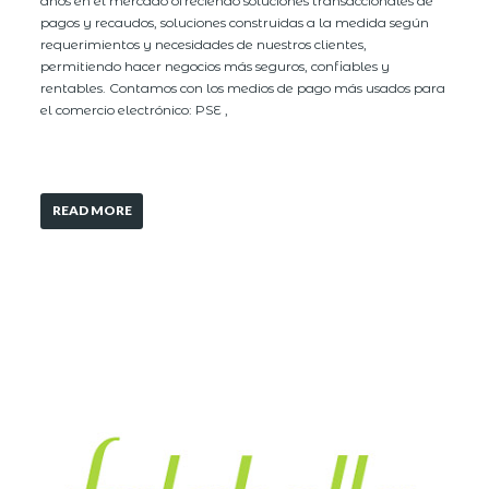
años en el mercado ofreciendo soluciones transaccionales de
pagos y recaudos, soluciones construidas a la medida según
requerimientos y necesidades de nuestros clientes,
permitiendo hacer negocios más seguros, confiables y
rentables. Contamos con los medios de pago más usados para
el comercio electrónico: PSE ,
READ MORE