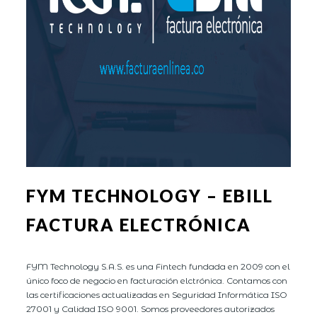
FYM TECHNOLOGY – EBILL
FACTURA ELECTRÓNICA
FYM Technology S.A.S. es una Fintech fundada en 2009 con el
único foco de negocio en facturación elctrónica. Contamos con
las certificaciones actualizadas en Seguridad Informática ISO
27001 y Calidad ISO 9001. Somos proveedores autorizados