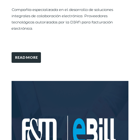
Compañía especializada en el desarrollo de soluciones
integrales de colaboración electrónica. Proveedores
tecnológicos autorizados por la DIAN para facturación
electrónica.
READ MORE