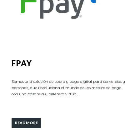
FPAY
Somos una solución de cobro y pago digital para comercios y
personas, que revoluciona el mundo de los medios de pago
con una pasarela y billetera virtual.
READ MORE