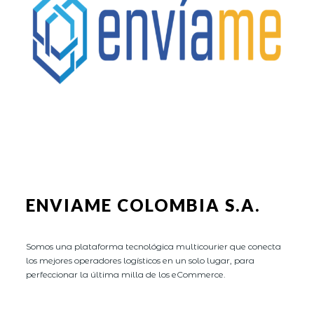
ENVIAME COLOMBIA S.A.
Somos una plataforma tecnológica multicourier que conecta
los mejores operadores logísticos en un solo lugar, para
perfeccionar la última milla de los eCommerce.