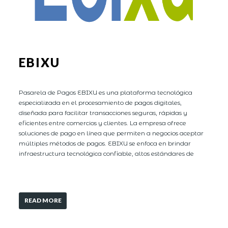
EBIXU
Pasarela de Pagos EBIXU es una plataforma tecnológica
especializada en el procesamiento de pagos digitales,
diseñada para facilitar transacciones seguras, rápidas y
eficientes entre comercios y clientes. La empresa ofrece
soluciones de pago en línea que permiten a negocios aceptar
múltiples métodos de pagos. EBIXU se enfoca en brindar
infraestructura tecnológica confiable, altos estándares de
READ MORE