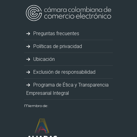
Preguntas frecuentes
Políticas de privacidad
Ubicación
Exclusión de responsabilidad
Programa de Ética y Transparencia
Empresarial Integral
Miembro de: