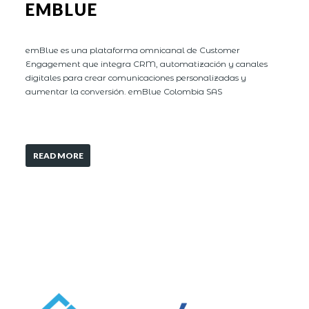
EMBLUE
emBlue es una plataforma omnicanal de Customer
Engagement que integra CRM, automatización y canales
digitales para crear comunicaciones personalizadas y
aumentar la conversión. emBlue Colombia SAS
READ MORE