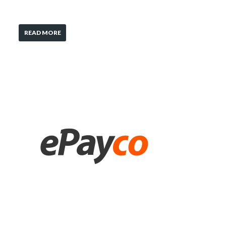
READ MORE