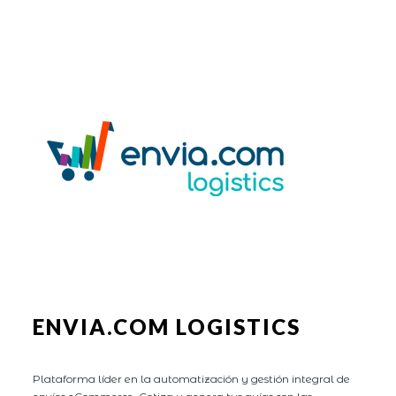
ENVIA.COM LOGISTICS
Plataforma líder en la automatización y gestión integral de