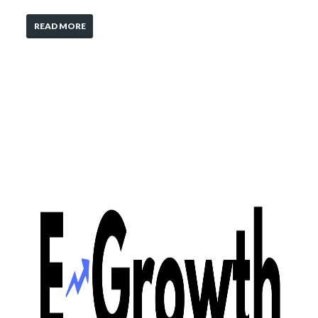
READ MORE