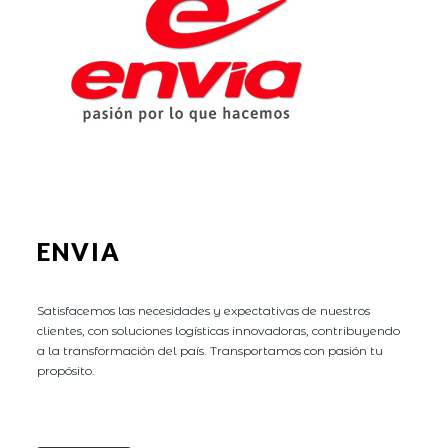
ENVIA
Satisfacemos las necesidades y expectativas de nuestros
clientes, con soluciones logísticas innovadoras, contribuyendo
a la transformación del país. Transportamos con pasión tu
propósito.