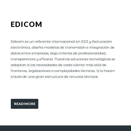
EDICOM
Edicom es un referente internacional en EDI y facturación
electrónica, diseña modelos de transmisión e integración de
datos entre empresas, bajo criterios de profesionalidad,
transparencia y eficacia. Nuestras soluciones tecnológicas se
adaptan a las necesidades de cada cliente más allá de
fronteras, legislaciones o complejidades técnicas. Y lo hacen
través de una gran estructura de recursos técnicos
READ MORE