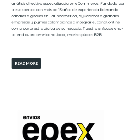
análisis directivo especializada en eCommerce. Fundada por
tres expertas con más de 15 años de experiencia liderando
canales digitales en Latinoamérica, ayudamos a grandes
empresas y pymes colombianas a integrar el canal online
como parte estratégica de su negocio. Nuestro enfoque end-
to-end cubre omnicanalidad, marketplaces B2B
READ MORE