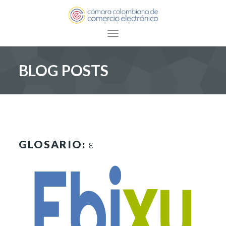
Toggle navigation
BLOG POSTS
GLOSARIO:
E