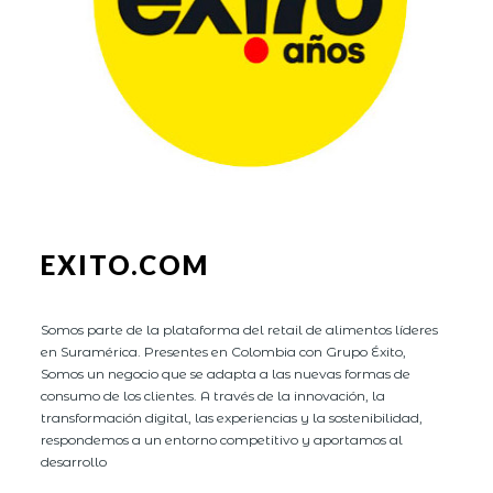
EXITO.COM
Somos parte de la plataforma del retail de alimentos líderes
en Suramérica. Presentes en Colombia con Grupo Éxito,
Somos un negocio que se adapta a las nuevas formas de
consumo de los clientes. A través de la innovación, la
transformación digital, las experiencias y la sostenibilidad,
respondemos a un entorno competitivo y aportamos al
desarrollo