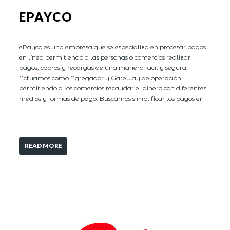
EPAYCO
ePayco es una empresa que se especializa en procesar pagos
en línea permitiendo a las personas o comercios realizar
pagos, cobros y recargas de una manera fácil y segura.
Actuamos como Agregador y Gateway de operación
permitiendo a los comercios recaudar el dinero con diferentes
medios y formas de pago. Buscamos simplificar los pagos en
READ MORE