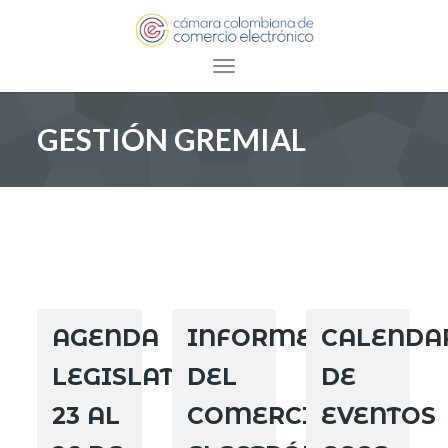
Toggle navigation
GESTIÓN GREMIAL
AGENDA
INFORME
CALENDA
LEGISLATIVA
DEL
DE
23 AL
COMERCIO
EVENTOS