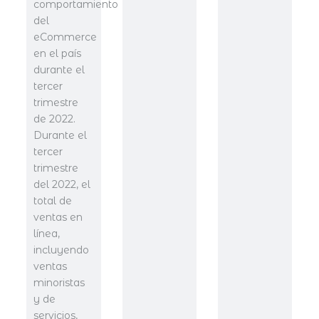
comportamiento
del
eCommerce
en el país
durante el
tercer
trimestre
de 2022.
Durante el
tercer
trimestre
del 2022, el
total de
ventas en
línea,
incluyendo
ventas
minoristas
y de
servicios,