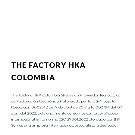
THE FACTORY HKA
COLOMBIA
The Factory HKA Colombia SAS, es un Proveedor Tecnológico
de Facturación Electrónica Autorizado por la DIAN bajo la
Resolución 0002542 del 7 de abril de 2017 y la 002794 del 07
abril del 2022, adicionalmente contamos con la certificación
internacional en la norma ISO 27001:2022 otorgada por INR.
Somos una empresa internacional, especialista y dedicada