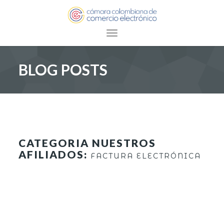
Toggle navigation
BLOG POSTS
CATEGORIA NUESTROS
AFILIADOS:
FACTURA ELECTRÓNICA