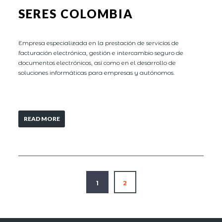
SERES COLOMBIA
Empresa especializada en la prestación de servicios de
facturación electrónica, gestión e intercambio seguro de
documentos electrónicos, así como en el desarrollo de
soluciones informáticas para empresas y autónomos.
READ MORE
1
2