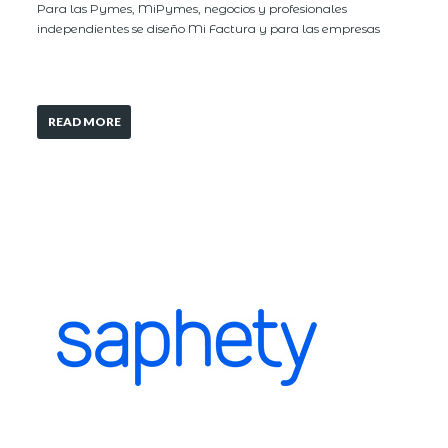
Para las Pymes, MiPymes, negocios y profesionales
independientes se diseño Mi Factura y para las empresas
READ MORE