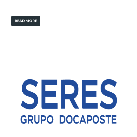
READ MORE