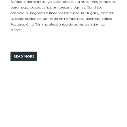
Software administrativo y contable en la nube más completo
para negocios pequeños, empresas y pymes. Con Siigo
controla tu negocio en línea, desde cualquier lugar y mantén
tu contabilidad actualizada en tiempo real, además realiza
Facturación y Nómina electrónica sin estrés y en tiempo
record.
READ MORE