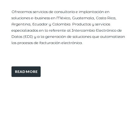
Ofrecemos servicios de consultoría e implantación en
soluciones e-business en México, Guatemala, Costa Rica,
Argentina, Ecuador y Colombia. Productos y servicios
especializados en lo referente al Intercambio Electrónico de
Datos (EDI) y a la generación de soluciones que automatizan
los procesos de facturación electrónica.
READ MORE