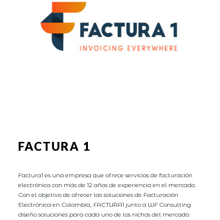
FACTURA 1
Factura1 es una empresa que ofrece servicios de facturación
electrónica con más de 12 años de experiencia en el mercado.
Con el objetivo de ofrecer las soluciones de Facturación
Electrónica en Colombia, FACTURA1 junto a WF Consulting
diseño soluciones para cada uno de los nichos del mercado.