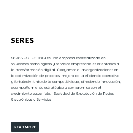
SERES
SERES COLOMBIA es una empresa especializada en
soluciones tecnológicas y servicios empresariales orientados a
la transformación digital. Apoyamos a las organizaciones en
la optimización de procesos, mejora de la eficiencia operativa
y fortalecimiento de la competitividad, ofreciendo innovación,
acompañamiento estratégico y compromiso con el
crecimiento sostenible. Sociedad de Explotación de Redes
Electrónicas y Servicios
READ MORE