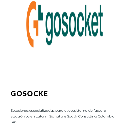
GOSOCKE
Soluciones especializadas para el ecosistema de factura
electrónica en Latam. Signature South Consulting Colombia
SAS