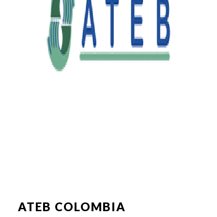
ATEB COLOMBIA