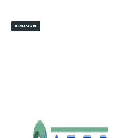
READ MORE