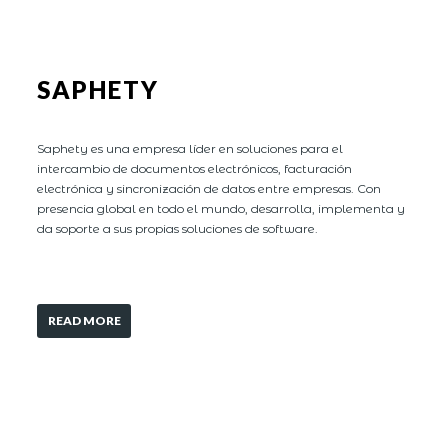
SAPHETY
Saphety es una empresa líder en soluciones para el
intercambio de documentos electrónicos, facturación
electrónica y sincronización de datos entre empresas. Con
presencia global en todo el mundo, desarrolla, implementa y
da soporte a sus propias soluciones de software.
READ MORE