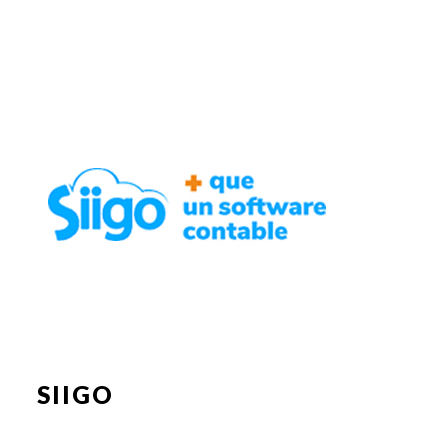
SIIGO