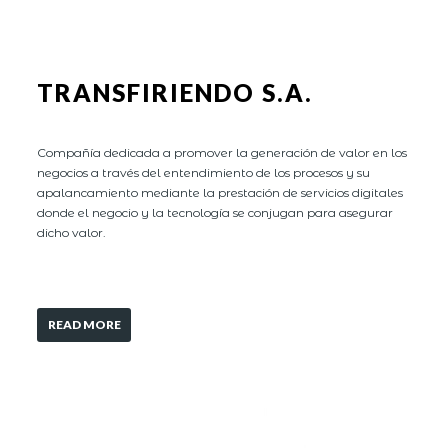
TRANSFIRIENDO S.A.
Compañía dedicada a promover la generación de valor en los
negocios a través del entendimiento de los procesos y su
apalancamiento mediante la prestación de servicios digitales
donde el negocio y la tecnología se conjugan para asegurar
dicho valor.
READ MORE