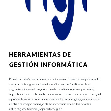
HERRAMIENTAS DE
GESTIÓN INFORMÁTICA
Nuestra misión es proveer soluciones empresariales por medio
de productos y servicios informáticos que faciliten a las
organizaciones el mejoramiento continuo de sus procesos,
soportado por un talento humano altamente competitivo y el
aprovechamiento de una adecuada tecnología, generando en
el cliente mejor manejo de la información en los niveles
estratégico, táctico y operativo, y en