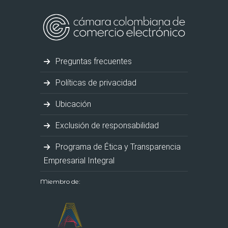
Preguntas frecuentes
Políticas de privacidad
Ubicación
Exclusión de responsabilidad
Programa de Ética y Transparencia
Empresarial Integral
Miembro de: