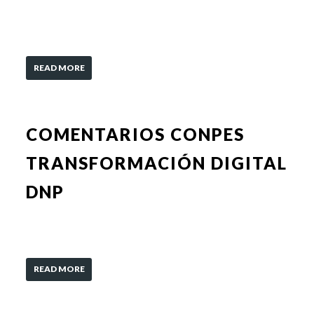
READ MORE
COMENTARIOS CONPES
TRANSFORMACIÓN DIGITAL
DNP
READ MORE