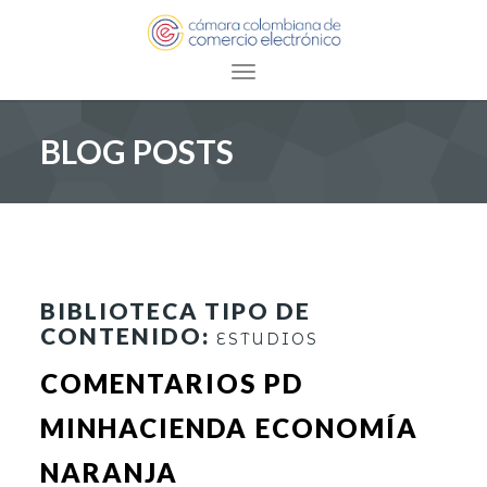
Toggle navigation
BLOG POSTS
BIBLIOTECA TIPO DE
CONTENIDO:
ESTUDIOS
COMENTARIOS PD
MINHACIENDA ECONOMÍA
NARANJA