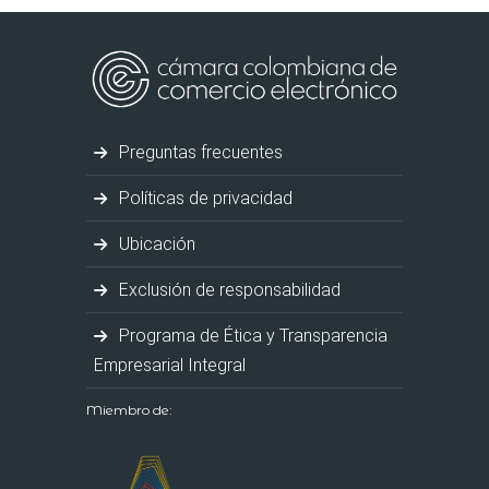
Preguntas frecuentes
Políticas de privacidad
Ubicación
Exclusión de responsabilidad
Programa de Ética y Transparencia
Empresarial Integral
Miembro de: