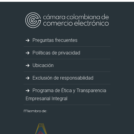
Preguntas frecuentes
Políticas de privacidad
Ubicación
Exclusión de responsabilidad
Programa de Ética y Transparencia
Empresarial Integral
Miembro de: