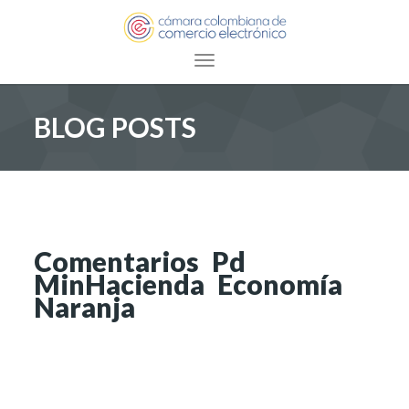
Toggle navigation
BLOG POSTS
Comentarios Pd
MinHacienda Economía
Naranja