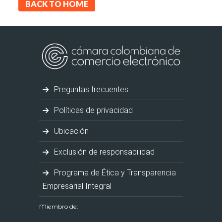
BACK TO HOME
Preguntas frecuentes
Políticas de privacidad
Ubicación
Exclusión de responsabilidad
Programa de Ética y Transparencia
Empresarial Integral
Miembro de: