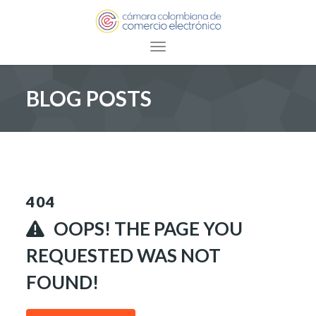
Toggle navigation
BLOG POSTS
404
OOPS! THE PAGE YOU
REQUESTED WAS NOT
FOUND!