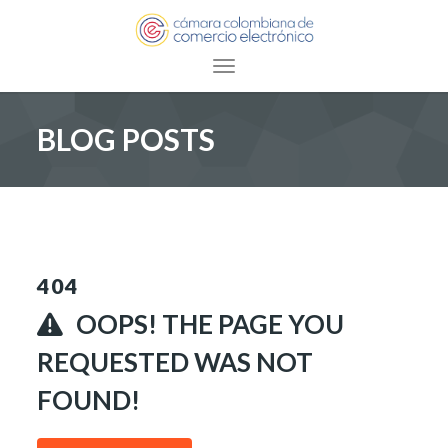
Toggle navigation
BLOG POSTS
404
OOPS! THE PAGE YOU
REQUESTED WAS NOT
FOUND!