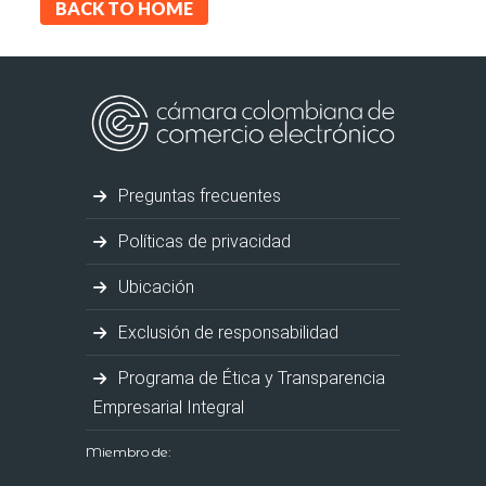
BACK TO HOME
Preguntas frecuentes
Políticas de privacidad
Ubicación
Exclusión de responsabilidad
Programa de Ética y Transparencia
Empresarial Integral
Miembro de: