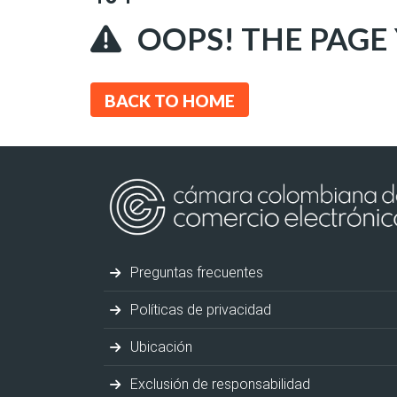
OOPS! THE PAGE
BACK TO HOME
Preguntas frecuentes
Políticas de privacidad
Ubicación
Exclusión de responsabilidad