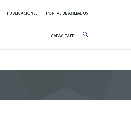
PUBLICACIONES
PORTAL DE AFILIADOS
CAPACÍTATE