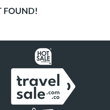
T FOUND!