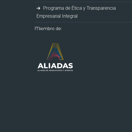
Programa de Ética y Transparencia
Empresarial Integral
Miembro de: