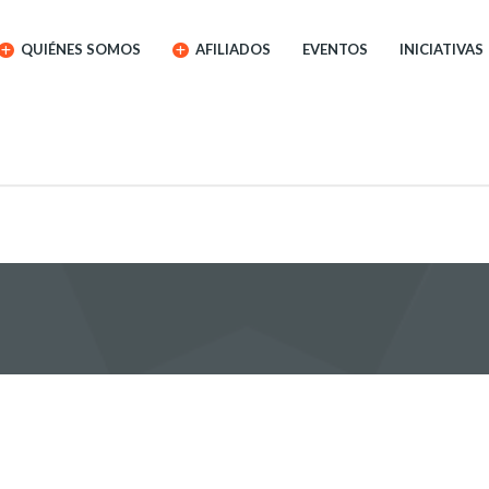
QUIÉNES SOMOS
AFILIADOS
EVENTOS
INICIATIVAS