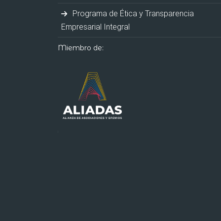
Programa de Ética y Transparencia
Empresarial Integral
Miembro de: