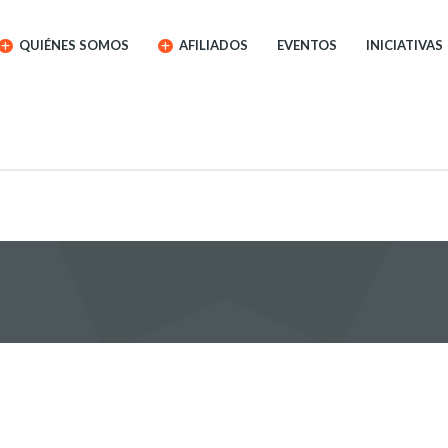
QUIÉNES SOMOS
AFILIADOS
EVENTOS
INICIATIVAS