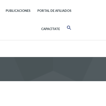
PUBLICACIONES
PORTAL DE AFILIADOS
CAPACÍTATE