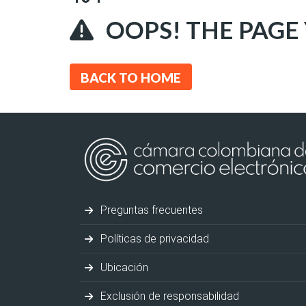
OOPS! THE PAGE
BACK TO HOME
Preguntas frecuentes
Políticas de privacidad
Ubicación
Exclusión de responsabilidad