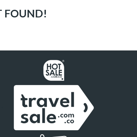
T FOUND!