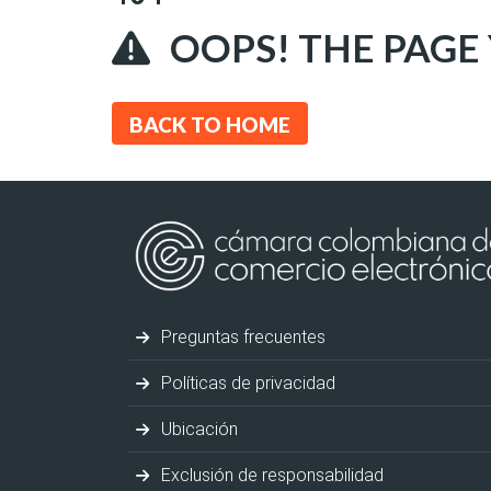
OOPS! THE PAGE
BACK TO HOME
Preguntas frecuentes
Políticas de privacidad
Ubicación
Exclusión de responsabilidad