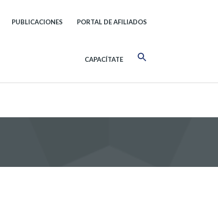
PUBLICACIONES
PORTAL DE AFILIADOS
CAPACÍTATE