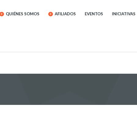
QUIÉNES SOMOS
AFILIADOS
EVENTOS
INICIATIVAS