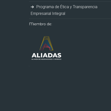
Programa de Ética y Transparencia
Empresarial Integral
Miembro de: