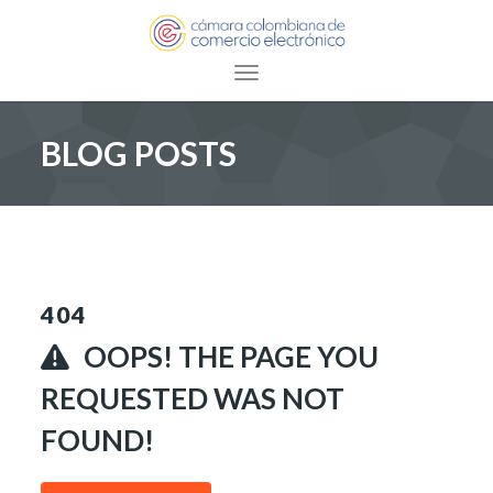
Toggle navigation
BLOG POSTS
404
OOPS! THE PAGE YOU
REQUESTED WAS NOT
FOUND!