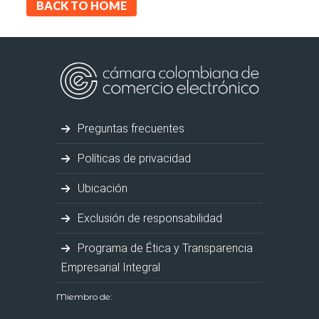
BACK TO HOME
Preguntas frecuentes
Políticas de privacidad
Ubicación
Exclusión de responsabilidad
Programa de Ética y Transparencia
Empresarial Integral
Miembro de: