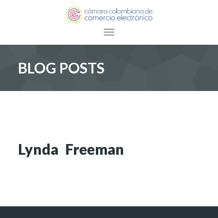
Toggle navigation
BLOG POSTS
Lynda Freeman