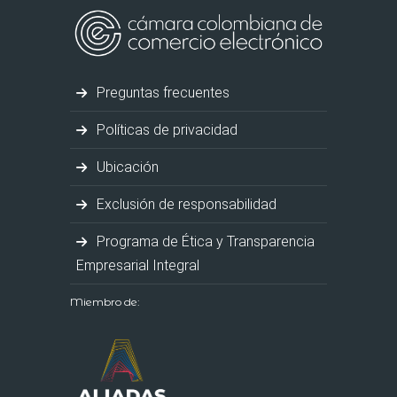
Preguntas frecuentes
Políticas de privacidad
Ubicación
Exclusión de responsabilidad
Programa de Ética y Transparencia
Empresarial Integral
Miembro de: