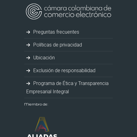
Preguntas frecuentes
Políticas de privacidad
Ubicación
Exclusión de responsabilidad
Programa de Ética y Transparencia
Empresarial Integral
Miembro de: