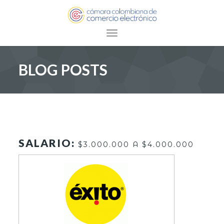
Toggle navigation
BLOG POSTS
SALARIO:
$3.000.000 A $4.000.000