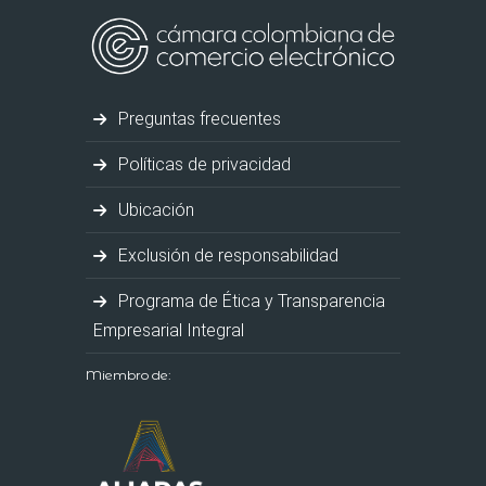
Preguntas frecuentes
Políticas de privacidad
Ubicación
Exclusión de responsabilidad
Programa de Ética y Transparencia
Empresarial Integral
Miembro de: