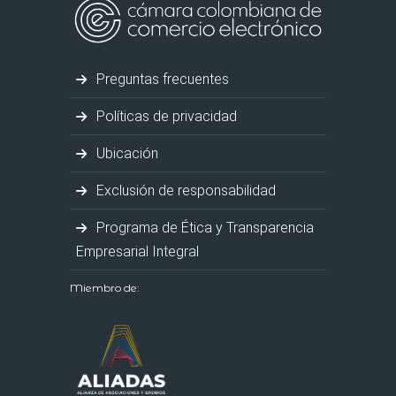
Preguntas frecuentes
Políticas de privacidad
Ubicación
Exclusión de responsabilidad
Programa de Ética y Transparencia
Empresarial Integral
Miembro de: