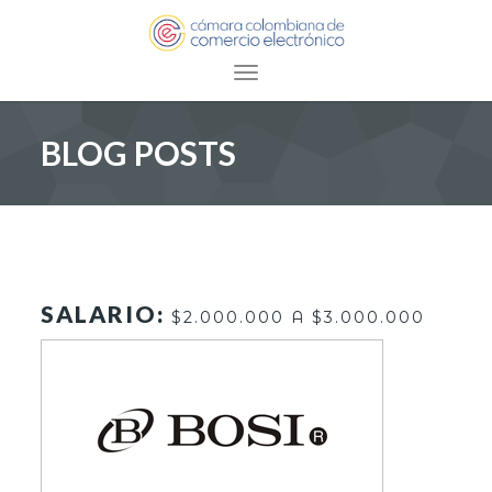
Toggle navigation
BLOG POSTS
SALARIO:
$2.000.000 A $3.000.000