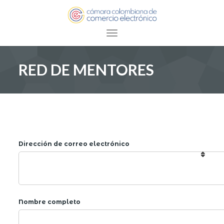
Toggle navigation
RED DE MENTORES
Dirección de correo electrónico
Nombre completo