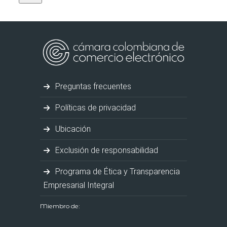
Preguntas frecuentes
Políticas de privacidad
Ubicación
Exclusión de responsabilidad
Programa de Ética y Transparencia
Empresarial Integral
Miembro de: