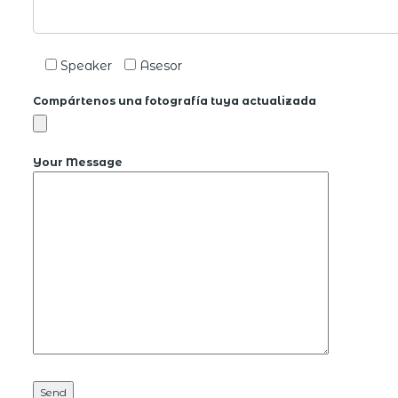
Speaker
Asesor
Compártenos una fotografía tuya actualizada
Your Message