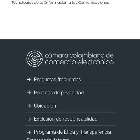
Tecnologías de la Información y las Comunicaciones.
Preguntas frecuentes
Políticas de privacidad
Ubicación
Exclusión de responsabilidad
Programa de Ética y Transparencia