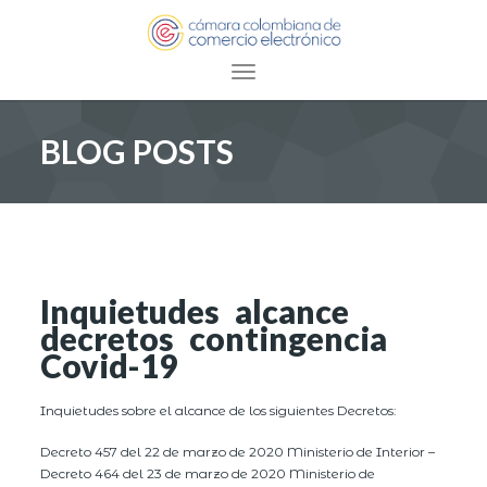
Toggle navigation
BLOG POSTS
Inquietudes alcance
decretos contingencia
Covid-19
Inquietudes sobre el alcance de los siguientes Decretos:
Decreto 457 del 22 de marzo de 2020 Ministerio de Interior –
Decreto 464 del 23 de marzo de 2020 Ministerio de