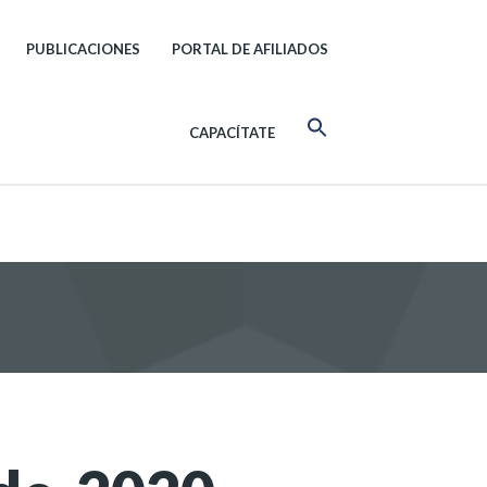
PUBLICACIONES
PORTAL DE AFILIADOS
CAPACÍTATE