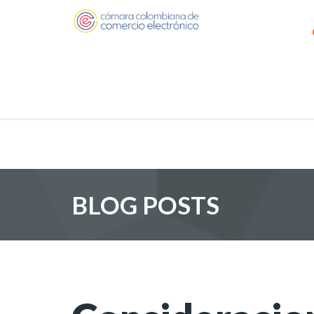
BLOG POSTS