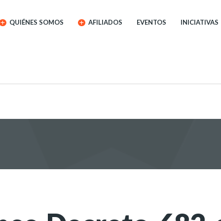
QUIÉNES SOMOS
AFILIADOS
EVENTOS
INICIATIVAS