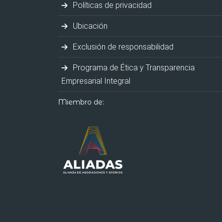
Políticas de privacidad
Ubicación
Exclusión de responsabilidad
Programa de Ética y Transparencia
Empresarial Integral
Miembro de: