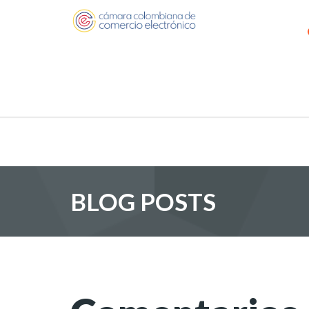
BLOG POSTS