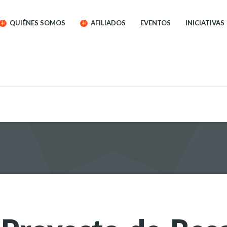
QUIÉNES SOMOS
AFILIADOS
EVENTOS
INICIATIVAS