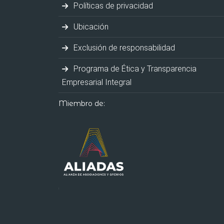
Políticas de privacidad
Ubicación
Exclusión de responsabilidad
Programa de Ética y Transparencia
Empresarial Integral
Miembro de: