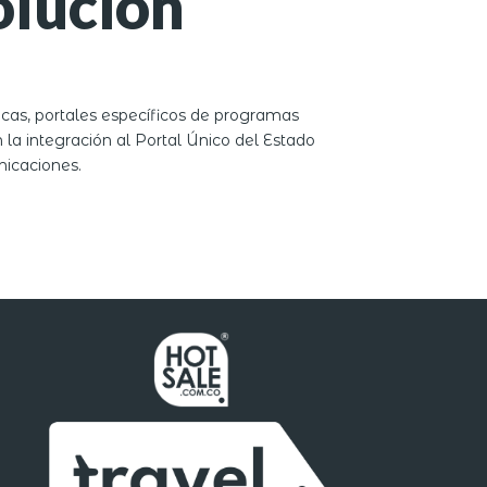
lución
icas, portales específicos de programas
 la integración al Portal Único del Estado
nicaciones.