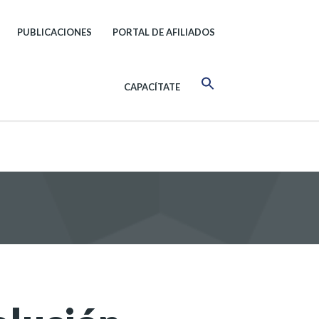
PUBLICACIONES
PORTAL DE AFILIADOS
CAPACÍTATE