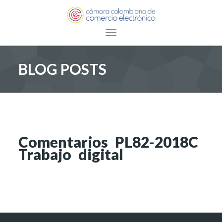
Toggle navigation
BLOG POSTS
Comentarios PL82-2018C
Trabajo digital