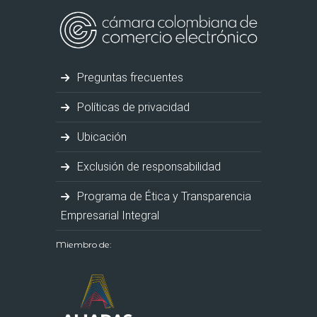
Preguntas frecuentes
Políticas de privacidad
Ubicación
Exclusión de responsabilidad
Programa de Ética y Transparencia
Empresarial Integral
Miembro de: