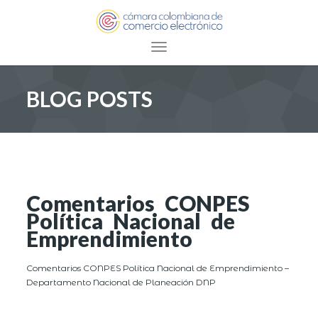
Toggle navigation
BLOG POSTS
Comentarios CONPES
Política Nacional de
Emprendimiento
Comentarios CONPES Política Nacional de Emprendimiento –
Departamento Nacional de Planeación DNP