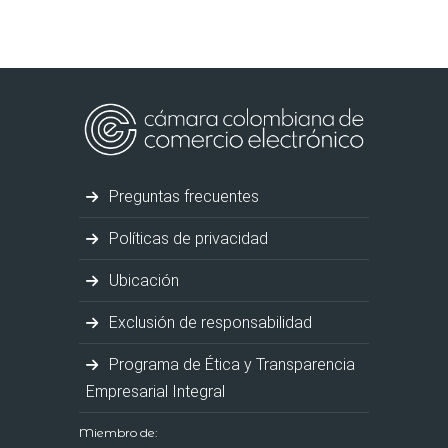
Preguntas frecuentes
Políticas de privacidad
Ubicación
Exclusión de responsabilidad
Programa de Ética y Transparencia
Empresarial Integral
Miembro de: