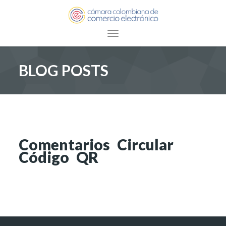
Toggle navigation
BLOG POSTS
Comentarios Circular
Código QR