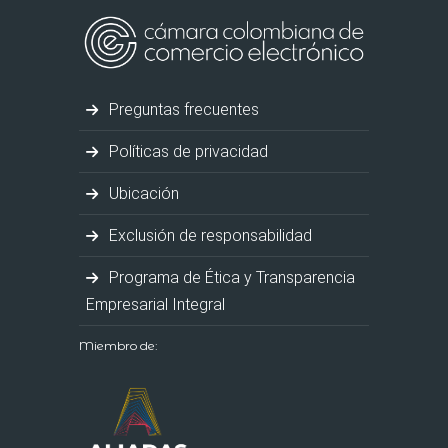
Preguntas frecuentes
Políticas de privacidad
Ubicación
Exclusión de responsabilidad
Programa de Ética y Transparencia
Empresarial Integral
Miembro de: