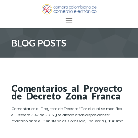
Toggle navigation
BLOG POSTS
Comentarios al Proyecto
de Decreto Zona Franca
Comentarios al Proyecto de Decreto “Por el cual se modifica
el Decreto 2147 de 2016 y se dictan otras disposiciones”
radicado ante el Ministerio de Comercio, Industria y Turismo.