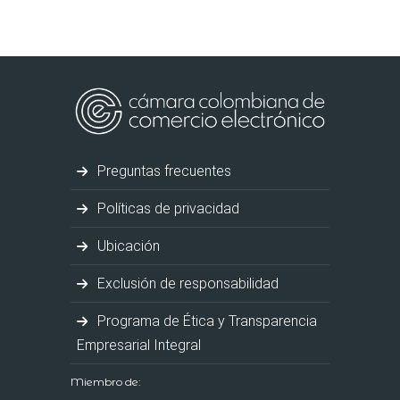
Preguntas frecuentes
Políticas de privacidad
Ubicación
Exclusión de responsabilidad
Programa de Ética y Transparencia
Empresarial Integral
Miembro de: