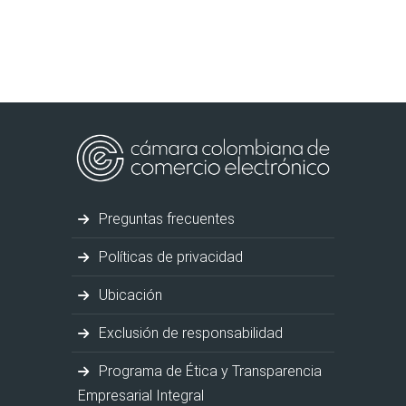
Preguntas frecuentes
Políticas de privacidad
Ubicación
Exclusión de responsabilidad
Programa de Ética y Transparencia
Empresarial Integral