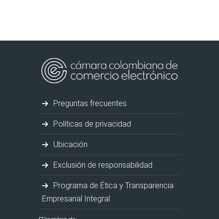
Preguntas frecuentes
Políticas de privacidad
Ubicación
Exclusión de responsabilidad
Programa de Ética y Transparencia
Empresarial Integral
Miembro de: