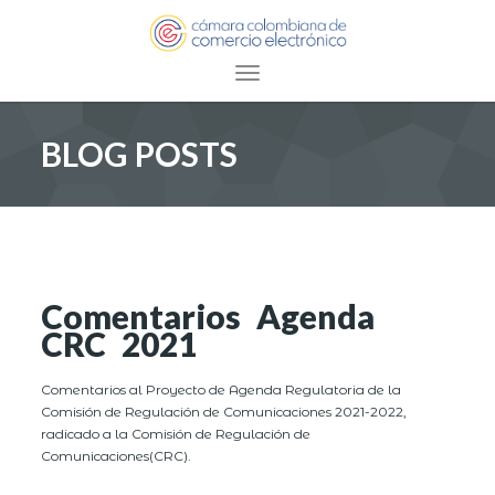
Toggle navigation
BLOG POSTS
Comentarios Agenda
CRC 2021
Comentarios al Proyecto de Agenda Regulatoria de la
Comisión de Regulación de Comunicaciones 2021-2022,
radicado a la Comisión de Regulación de
Comunicaciones(CRC).