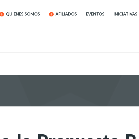
QUIÉNES SOMOS
AFILIADOS
EVENTOS
INICIATIVAS