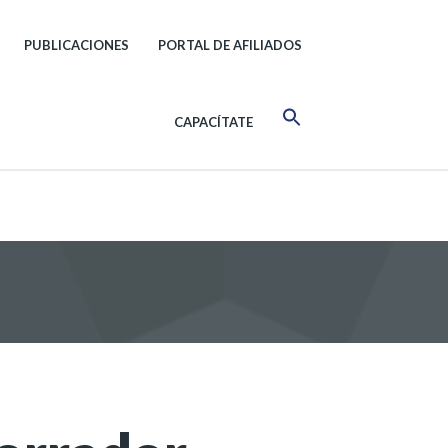
PUBLICACIONES
PORTAL DE AFILIADOS
CAPACÍTATE