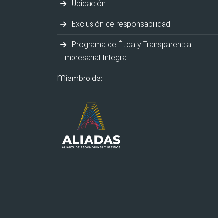
Ubicación
Exclusión de responsabilidad
Programa de Ética y Transparencia
Empresarial Integral
Miembro de: