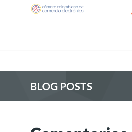
BLOG POSTS