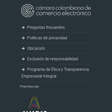
Preguntas frecuentes
Políticas de privacidad
Ubicación
Exclusión de responsabilidad
Programa de Ética y Transparencia
Empresarial Integral
Miembro de: