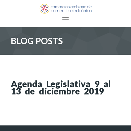
Toggle navigation
BLOG POSTS
Agenda Legislativa 9 al
13 de diciembre 2019