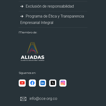
Exclusión de responsabilidad
Programa de Ética y Transparencia
Empresarial Integral
Miembro de:
Síguenos en:
info@cce.org.co