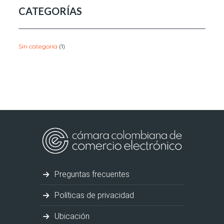
CATEGORÍAS
Sin categoría
(1)
Preguntas frecuentes
Políticas de privacidad
Ubicación