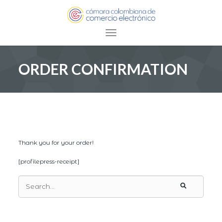
Toggle navigation
ORDER CONFIRMATION
Thank you for your order!
[profilepress-receipt]