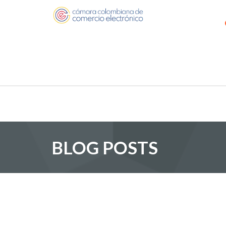
BLOG POSTS