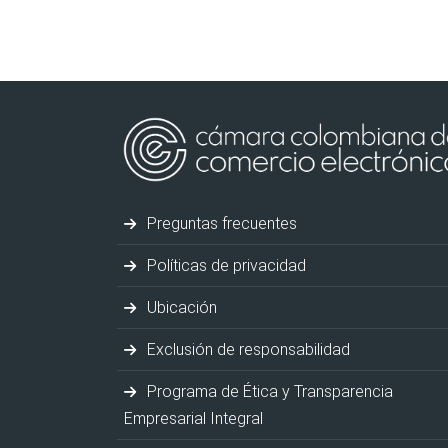
Preguntas frecuentes
Políticas de privacidad
Ubicación
Exclusión de responsabilidad
Programa de Ética y Transparencia
Empresarial Integral