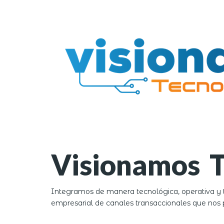
Visionamos T
Integramos de manera tecnológica, operativa y t
empresarial de canales transaccionales que nos p