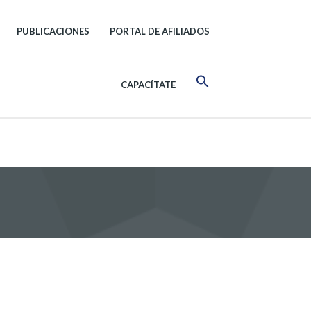
PUBLICACIONES
PORTAL DE AFILIADOS
CAPACÍTATE