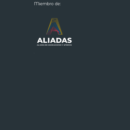
Miembro de: