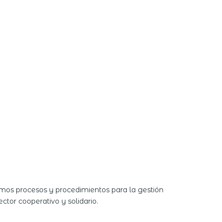
amos procesos y procedimientos para la gestión
tor cooperativo y solidario.