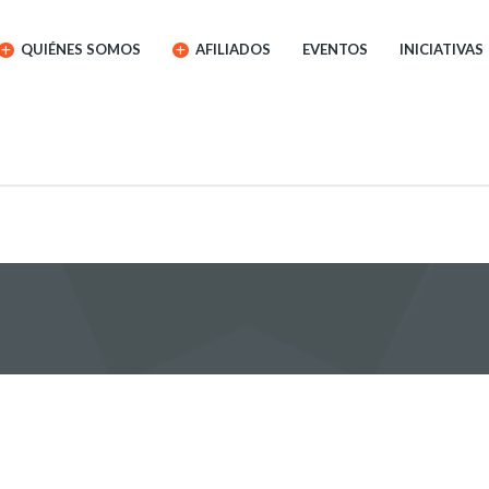
QUIÉNES SOMOS
AFILIADOS
EVENTOS
INICIATIVAS