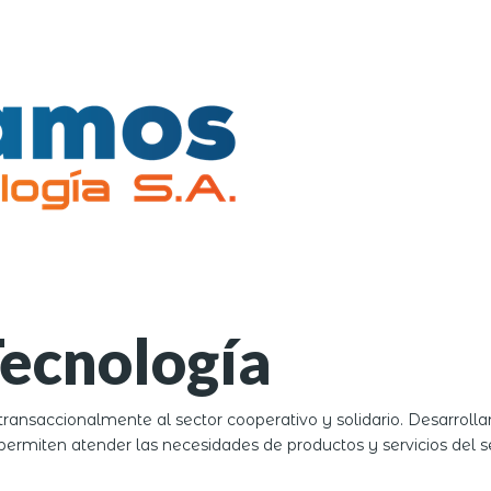
ecnología
ransaccionalmente al sector cooperativo y solidario. Desarroll
ermiten atender las necesidades de productos y servicios del sec