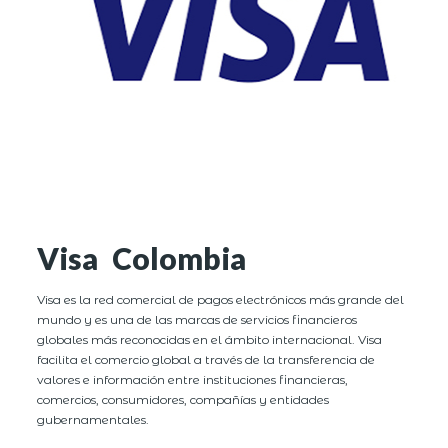
Visa Colombia
Visa es la red comercial de pagos electrónicos más grande del
mundo y es una de las marcas de servicios financieros
globales más reconocidas en el ámbito internacional. Visa
facilita el comercio global a través de la transferencia de
valores e información entre instituciones financieras,
comercios, consumidores, compañías y entidades
gubernamentales.