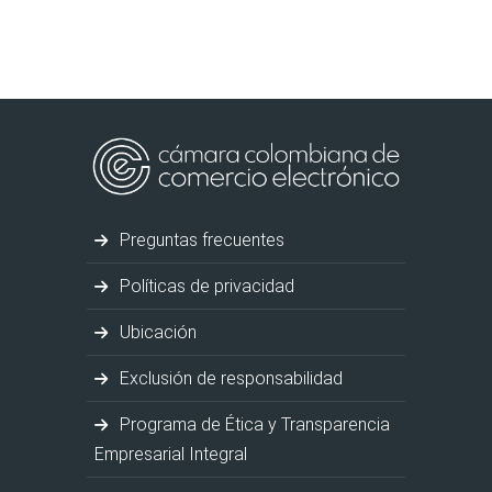
Preguntas frecuentes
Políticas de privacidad
Ubicación
Exclusión de responsabilidad
Programa de Ética y Transparencia
Empresarial Integral