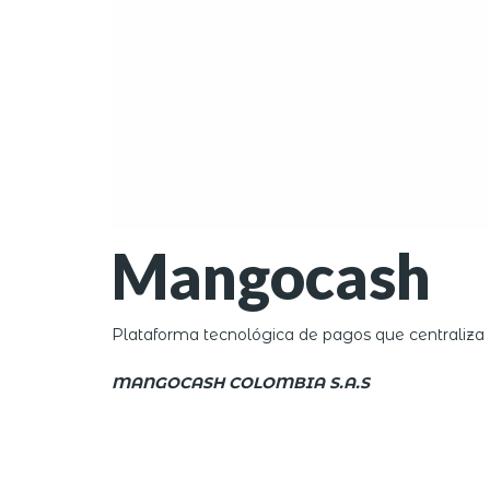
Mangocash
Plataforma tecnológica de pagos que centraliza c
MANGOCASH COLOMBIA S.A.S