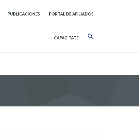
PUBLICACIONES
PORTAL DE AFILIADOS
CAPACÍTATE