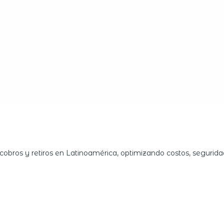
obros y retiros en Latinoamérica, optimizando costos, seguridad