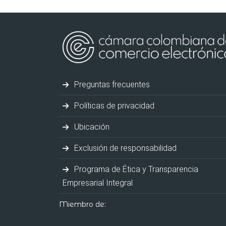
Preguntas frecuentes
Políticas de privacidad
Ubicación
Exclusión de responsabilidad
Programa de Ética y Transparencia
Empresarial Integral
Miembro de: