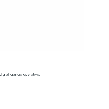
 y eficiencia operativa.