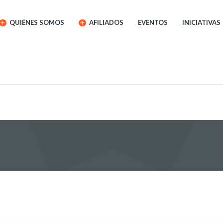
QUIÉNES SOMOS
AFILIADOS
EVENTOS
INICIATIVAS