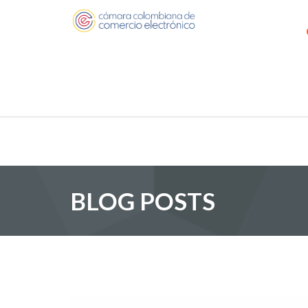
BLOG POSTS