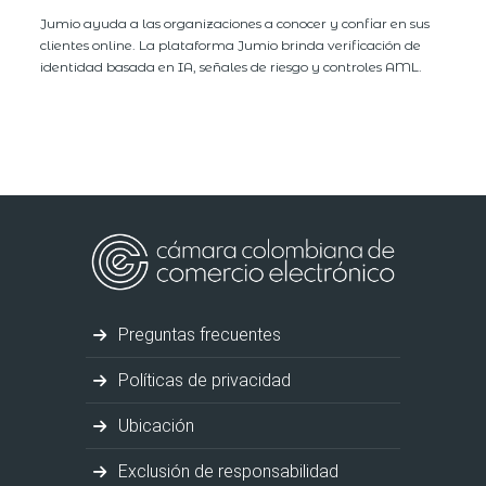
Jumio ayuda a las organizaciones a conocer y confiar en sus
clientes online. La plataforma Jumio brinda verificación de
identidad basada en IA, señales de riesgo y controles AML.
Preguntas frecuentes
Políticas de privacidad
Ubicación
Exclusión de responsabilidad