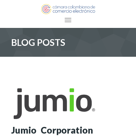
Toggle navigation
BLOG POSTS
Jumio Corporation