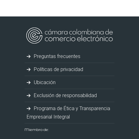
Preguntas frecuentes
Políticas de privacidad
Ubicación
Exclusión de responsabilidad
Programa de Ética y Transparencia
Empresarial Integral
Miembro de: