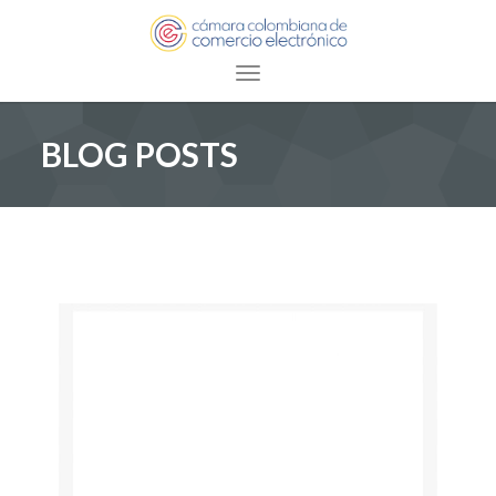
Toggle navigation
BLOG POSTS