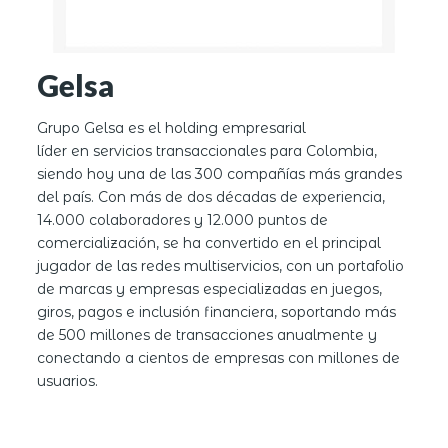
Gelsa
Grupo Gelsa es el holding empresarial
líder en servicios transaccionales para Colombia,
siendo hoy una de las 300 compañías más grandes
del país. Con más de dos décadas de experiencia,
14.000 colaboradores y 12.000 puntos de
comercialización, se ha convertido en el principal
jugador de las redes multiservicios, con un portafolio
de marcas y empresas especializadas en juegos,
giros, pagos e inclusión financiera, soportando más
de 500 millones de transacciones anualmente y
conectando a cientos de empresas con millones de
usuarios.