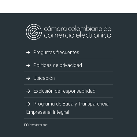
Preguntas frecuentes
Políticas de privacidad
Ubicación
Exclusión de responsabilidad
Programa de Ética y Transparencia
Empresarial Integral
Miembro de: