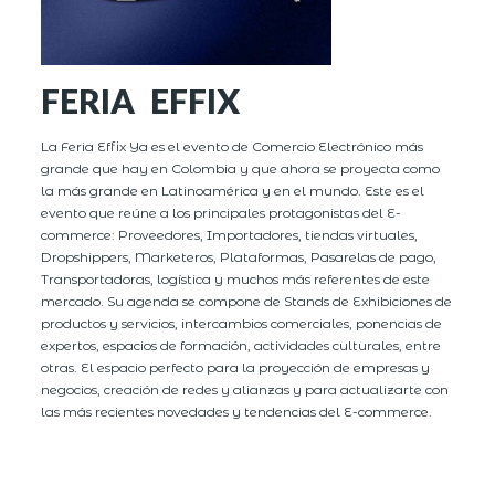
FERIA EFFIX
La Feria Effix Ya es el evento de Comercio Electrónico más
grande que hay en Colombia y que ahora se proyecta como
la más grande en Latinoamérica y en el mundo. Este es el
evento que reúne a los principales protagonistas del E-
commerce: Proveedores, Importadores, tiendas virtuales,
Dropshippers, Marketeros, Plataformas, Pasarelas de pago,
Transportadoras, logística y muchos más referentes de este
mercado. Su agenda se compone de Stands de Exhibiciones de
productos y servicios, intercambios comerciales, ponencias de
expertos, espacios de formación, actividades culturales, entre
otras. El espacio perfecto para la proyección de empresas y
negocios, creación de redes y alianzas y para actualizarte con
las más recientes novedades y tendencias del E-commerce.