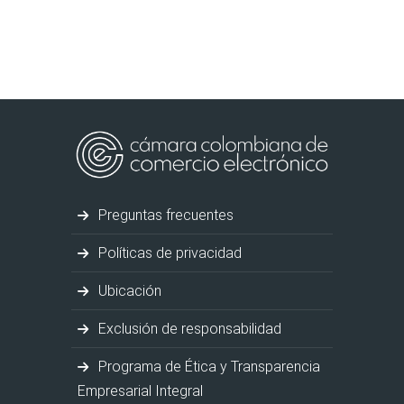
Preguntas frecuentes
Políticas de privacidad
Ubicación
Exclusión de responsabilidad
Programa de Ética y Transparencia
Empresarial Integral