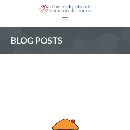
Toggle navigation
BLOG POSTS