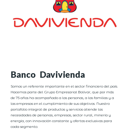
Banco Davivienda
Somos un referente importante en el sector financiero del país.
Hacemos parte del Grupo Empresarial Bolívar, que por más
de 75 años ha acompañado a las personas, a las familias y a
las empresas en el cumplimiento de sus objetivos. Nuestro
portafolio integral de productos y servicios atiende las
necesidades de personas, empresas, sector rural, minería y
energía, con innovación constante y ofertas exclusivas para
cada segmento.