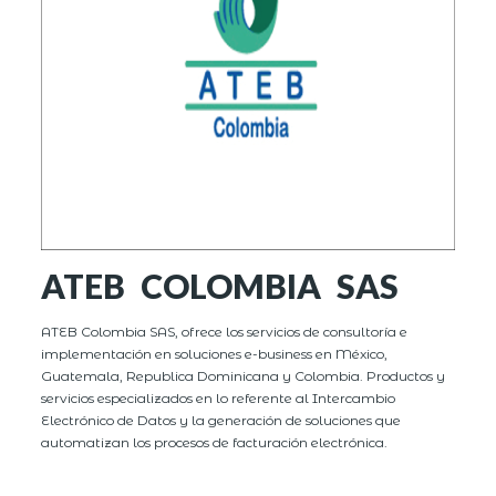
ATEB COLOMBIA SAS
ATEB Colombia SAS, ofrece los servicios de consultoría e
implementación en soluciones e-business en México,
Guatemala, Republica Dominicana y Colombia. Productos y
servicios especializados en lo referente al Intercambio
Electrónico de Datos y la generación de soluciones que
automatizan los procesos de facturación electrónica.