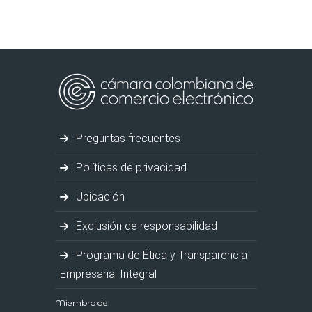
Preguntas frecuentes
Políticas de privacidad
Ubicación
Exclusión de responsabilidad
Programa de Ética y Transparencia
Empresarial Integral
Miembro de: