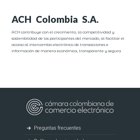
ACH Colombia S.A.
ACH contribuye con el crecimiento, la competitividad y
sostenibilidad de los participantes del mercado, al facilitar el
acceso al intercambio electrónico de transacciones e
información de manera económica, transparente y segura.
Preguntas frecuentes