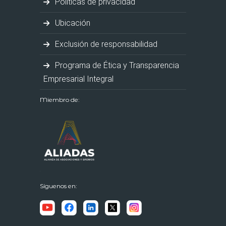
Políticas de privacidad
Ubicación
Exclusión de responsabilidad
Programa de Ética y Transparencia
Empresarial Integral
Miembro de:
Síguenos en: