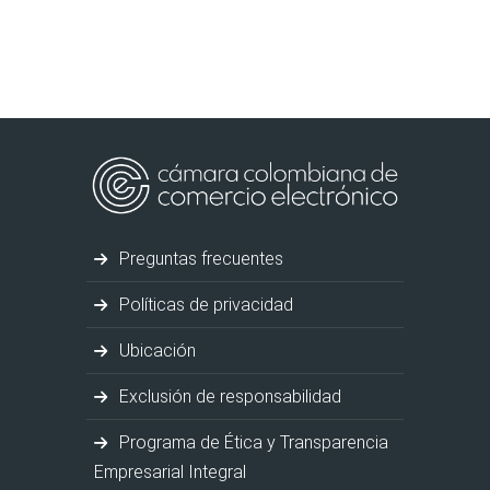
Preguntas frecuentes
Políticas de privacidad
Ubicación
Exclusión de responsabilidad
Programa de Ética y Transparencia
Empresarial Integral