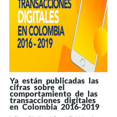
Ya están publicadas las
cifras sobre el
comportamiento de las
transacciones digitales
en Colombia 2016-2019