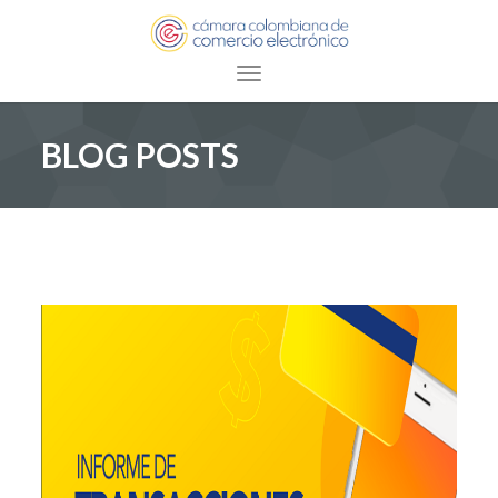
Toggle navigation
BLOG POSTS