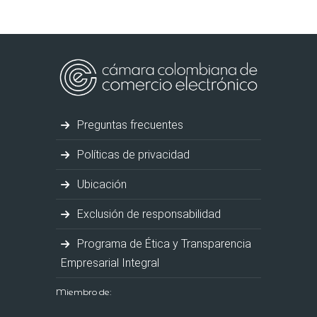
Preguntas frecuentes
Políticas de privacidad
Ubicación
Exclusión de responsabilidad
Programa de Ética y Transparencia
Empresarial Integral
Miembro de: